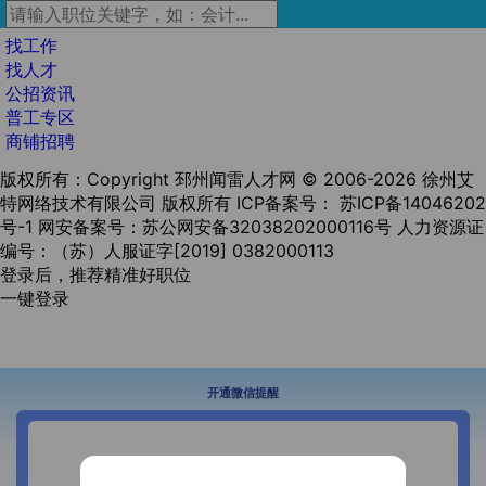
找工作
找人才
公招资讯
普工专区
商铺招聘
版权所有：Copyright 邳州闻雷人才网 © 2006-2026 徐州艾
特网络技术有限公司 版权所有
ICP备案号： 苏ICP备14046202
号-1
网安备案号：苏公网安备32038202000116号
人力资源证
编号：（苏）人服证字[2019] 0382000113
登录后，推荐精准好职位
一键登录
开通微信提醒