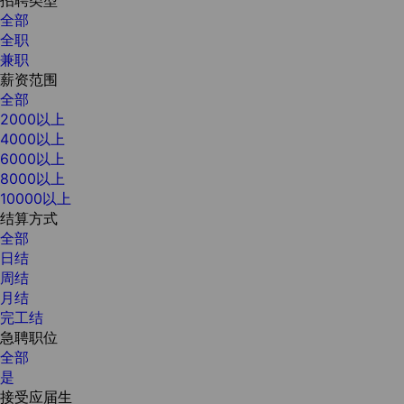
全部
全职
兼职
薪资范围
全部
2000以上
4000以上
6000以上
8000以上
10000以上
结算方式
全部
日结
周结
月结
完工结
急聘职位
全部
是
接受应届生