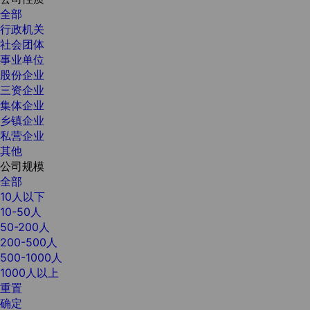
全部
行政机关
社会团体
事业单位
股份企业
三资企业
集体企业
乡镇企业
私营企业
其他
公司规模
全部
10人以下
10-50人
50-200人
200-500人
500-1000人
1000人以上
重置
确定