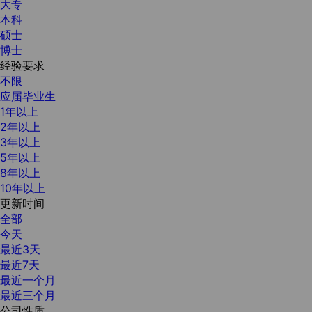
大专
本科
硕士
博士
经验要求
不限
应届毕业生
1年以上
2年以上
3年以上
5年以上
8年以上
10年以上
更新时间
全部
今天
最近3天
最近7天
最近一个月
最近三个月
公司性质