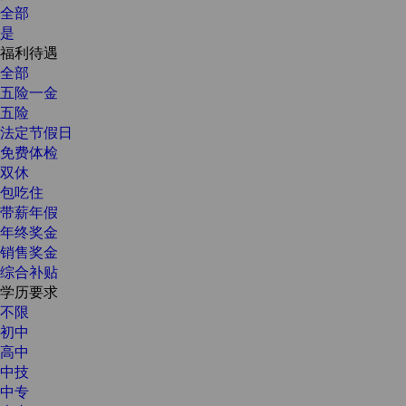
全部
是
福利待遇
全部
五险一金
五险
法定节假日
免费体检
双休
包吃住
带薪年假
年终奖金
销售奖金
综合补贴
学历要求
不限
初中
高中
中技
中专