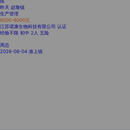
陈
昨天
赵墩镇
生产管理
6000-8000元
江苏珺康生物科技有限公司
认证
经验不限
初中
2人
五险
周总
2026-08-04
港上镇