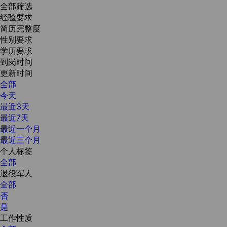
全部筛选
经验要求
简历完整度
性别要求
学历要求
到岗时间
更新时间
全部
今天
最近3天
最近7天
最近一个月
最近三个月
个人标签
全部
退役军人
全部
否
是
工作性质