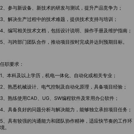
2、参与新设备、新技术的研发与测试，提升产品竞争力；
3、解决生产过程中的技术难题，提供技术支持与培训；
4、编写相关技术文档，包括设计说明、操作手册及维护指南；
5、与跨部门团队合作，推动项目按时完成并达到预期目标。
任职要求：
1、本科及以上学历，机电一体化、自动化或相关专业；
2、熟悉机械设计、电气控制及自动化原理，具备项目经验；
3、熟练使用CAD、UG、SW编程软件及常用办公软件；
4、具备良好的问题分析与解决能力，能够独立承担项目任务；
5、具有较强的沟通能力和团队协作精神，适应快节奏的工作环
境。