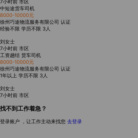
7小时前
市区
中短途货车司机
8000-10000元
徐州巧途物流服务有限公司
认证
经验不限
学历不限
3人
刘女士
7小时前
市区
工资趟结 货车司机
8000-10000元
徐州巧途物流服务有限公司
认证
1年以上
学历不限
3人
刘女士
7小时前
市区
找不到工作着急？
登录账户 ，让工作主动来找您
去登录