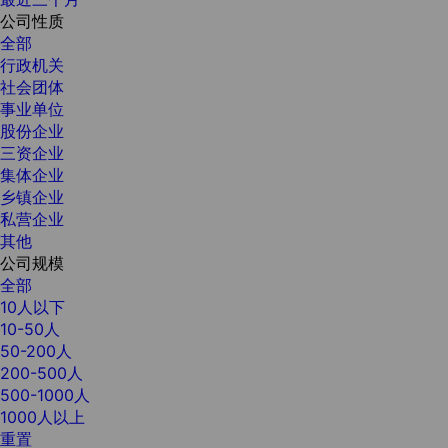
公司性质
全部
行政机关
社会团体
事业单位
股份企业
三资企业
集体企业
乡镇企业
私营企业
其他
公司规模
全部
10人以下
10-50人
50-200人
200-500人
500-1000人
1000人以上
重置