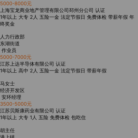
5000-8000元
上海宝龙商业地产管理有限公司邳州分公司
认证
1年以上
大专
2人
五险一金
法定节假日
免费体检
带薪年假
年
终奖金
人力行政部
东湖街道
作业员
5000-7000元
江苏上达半导体有限公司
认证
1年以上
高中
2人
五险一金
法定节假日
带薪年假
马女士
经济开发区
安环经理
3500-5000元
江苏贝斯康药业有限公司
认证
1年以上
大专
1人
五险
免费体检
包吃住
胡主任
港上镇