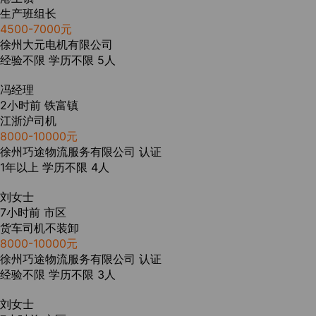
生产班组长
4500-7000元
徐州大元电机有限公司
经验不限
学历不限
5人
冯经理
2小时前
铁富镇
江浙沪司机
8000-10000元
徐州巧途物流服务有限公司
认证
1年以上
学历不限
4人
刘女士
7小时前
市区
货车司机不装卸
8000-10000元
徐州巧途物流服务有限公司
认证
经验不限
学历不限
3人
刘女士