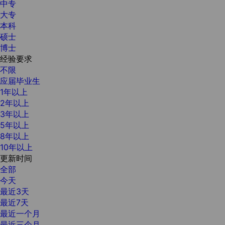
中专
大专
本科
硕士
博士
经验要求
不限
应届毕业生
1年以上
2年以上
3年以上
5年以上
8年以上
10年以上
更新时间
全部
今天
最近3天
最近7天
最近一个月
最近三个月