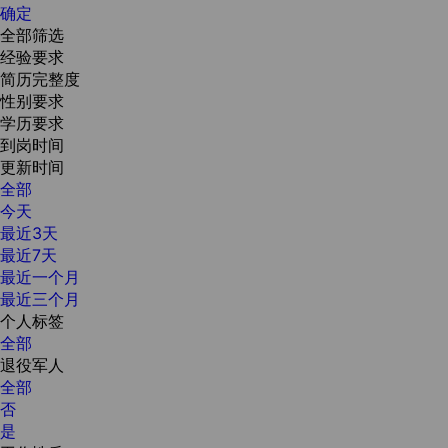
确定
全部筛选
经验要求
简历完整度
性别要求
学历要求
到岗时间
更新时间
全部
今天
最近3天
最近7天
最近一个月
最近三个月
个人标签
全部
退役军人
全部
否
是