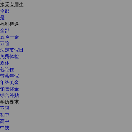
接受应届生
全部
是
福利待遇
全部
五险一金
五险
法定节假日
免费体检
双休
包吃住
带薪年假
年终奖金
销售奖金
综合补贴
学历要求
不限
初中
高中
中技