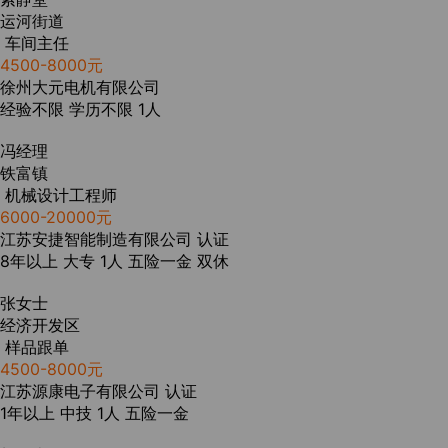
运河街道
车间主任
4500-8000元
徐州大元电机有限公司
经验不限
学历不限
1人
冯经理
铁富镇
机械设计工程师
6000-20000元
江苏安捷智能制造有限公司
认证
8年以上
大专
1人
五险一金
双休
张女士
经济开发区
样品跟单
4500-8000元
江苏源康电子有限公司
认证
1年以上
中技
1人
五险一金