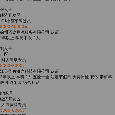
张女士
经济开发区
C1小货车驾驶员
8000-10000元
徐州巧途物流服务有限公司
认证
1年以上
学历不限
2人
刘女士
市区
财务高级专员
5000-8000元
江苏华兴激光科技有限公司
认证
3年以上
本科
1人
五险一金
法定节假日
免费体检
双休
带薪年
假
年终奖金
综合补贴
纪经理
经济开发区
人力资源专员
5000-6000元