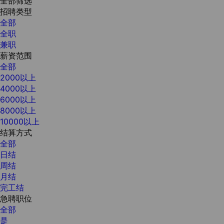
全部筛选
招聘类型
全部
全职
兼职
薪资范围
全部
2000以上
4000以上
6000以上
8000以上
10000以上
结算方式
全部
日结
周结
月结
完工结
急聘职位
全部
是