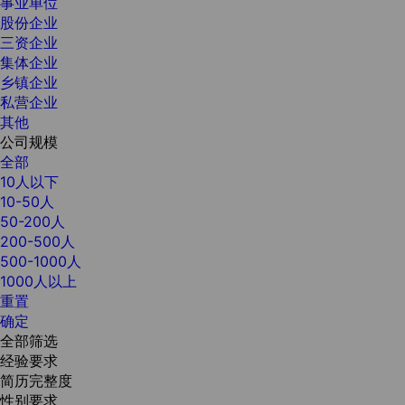
事业单位
股份企业
三资企业
集体企业
乡镇企业
私营企业
其他
公司规模
全部
10人以下
10-50人
50-200人
200-500人
500-1000人
1000人以上
重置
确定
全部筛选
经验要求
简历完整度
性别要求