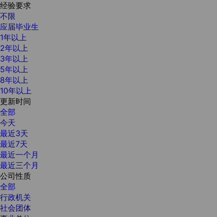
经验要求
不限
应届毕业生
1年以上
2年以上
3年以上
5年以上
8年以上
10年以上
更新时间
全部
今天
最近3天
最近7天
最近一个月
最近三个月
公司性质
全部
行政机关
社会团体