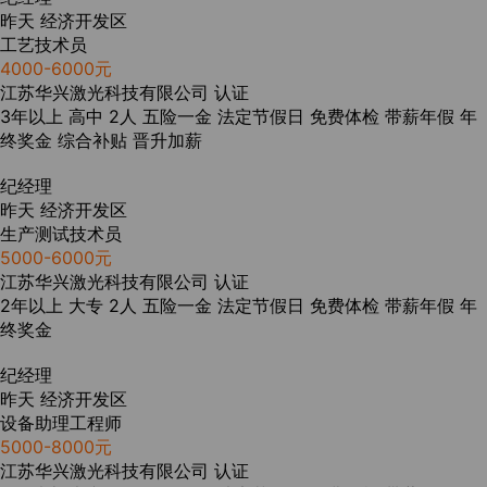
昨天
经济开发区
工艺技术员
4000-6000元
江苏华兴激光科技有限公司
认证
3年以上
高中
2人
五险一金
法定节假日
免费体检
带薪年假
年
终奖金
综合补贴
晋升加薪
纪经理
昨天
经济开发区
生产测试技术员
5000-6000元
江苏华兴激光科技有限公司
认证
2年以上
大专
2人
五险一金
法定节假日
免费体检
带薪年假
年
终奖金
纪经理
昨天
经济开发区
设备助理工程师
5000-8000元
江苏华兴激光科技有限公司
认证