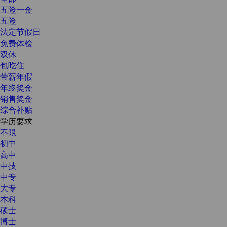
五险一金
五险
法定节假日
免费体检
双休
包吃住
带薪年假
年终奖金
销售奖金
综合补贴
学历要求
不限
初中
高中
中技
中专
大专
本科
硕士
博士