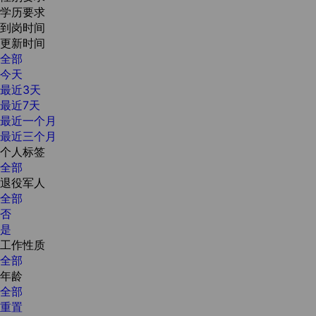
学历要求
到岗时间
更新时间
全部
今天
最近3天
最近7天
最近一个月
最近三个月
个人标签
全部
退役军人
全部
否
是
工作性质
全部
年龄
全部
重置