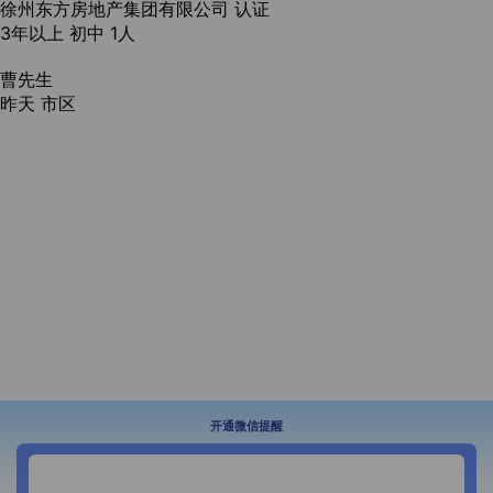
徐州东方房地产集团有限公司
认证
3年以上
初中
1人
曹先生
昨天
市区
开通微信提醒