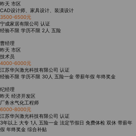
昨天
市区
CAD设计师、家具设计、装潢设计
3500-6500元
宁成家居有限公司
认证
经验不限
学历不限
2人
五险
曹经理
昨天
市区
技术员
4000-6000元
江苏华兴激光科技有限公司
认证
经验不限
学历不限
30人
五险一金
带薪年假
年终奖金
纪经理
昨天
经济开发区
厂务水气化工程师
6000-8000元
江苏华兴激光科技有限公司
认证
3年以上
大专
1人
五险一金
法定节假日
免费体检
双休
带薪年
假
年终奖金
综合补贴