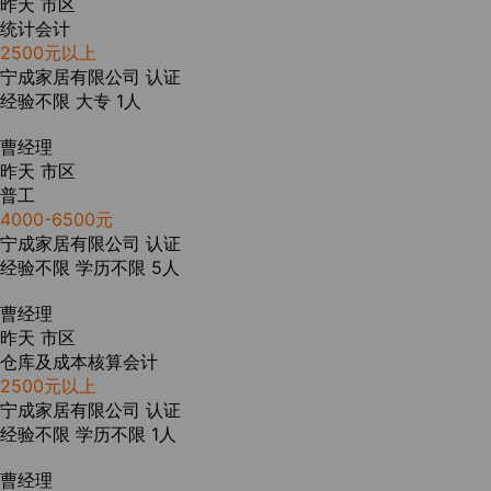
昨天
市区
统计会计
2500元以上
宁成家居有限公司
认证
经验不限
大专
1人
曹经理
昨天
市区
普工
4000-6500元
宁成家居有限公司
认证
经验不限
学历不限
5人
曹经理
昨天
市区
仓库及成本核算会计
2500元以上
宁成家居有限公司
认证
经验不限
学历不限
1人
曹经理