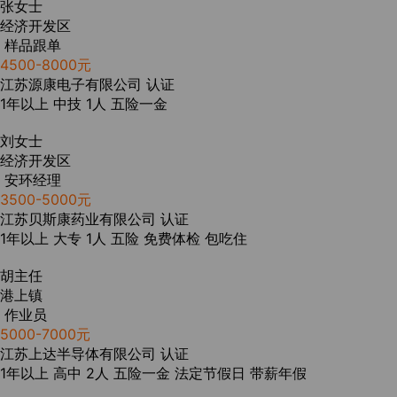
张女士
经济开发区
样品跟单
4500-8000元
江苏源康电子有限公司
认证
1年以上
中技
1人
五险一金
刘女士
经济开发区
安环经理
3500-5000元
江苏贝斯康药业有限公司
认证
1年以上
大专
1人
五险
免费体检
包吃住
胡主任
港上镇
作业员
5000-7000元
江苏上达半导体有限公司
认证
1年以上
高中
2人
五险一金
法定节假日
带薪年假