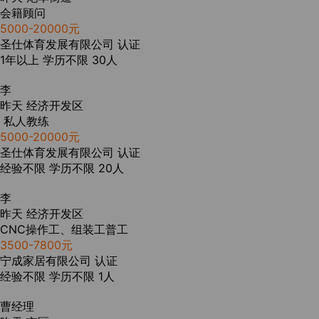
会籍顾问
5000-20000元
圣仕体育发展有限公司
认证
1年以上
学历不限
30人
李
昨天
经济开发区
私人教练
5000-20000元
圣仕体育发展有限公司
认证
经验不限
学历不限
20人
李
昨天
经济开发区
CNC操作工、组装工普工
3500-7800元
宁成家居有限公司
认证
经验不限
学历不限
1人
曹经理