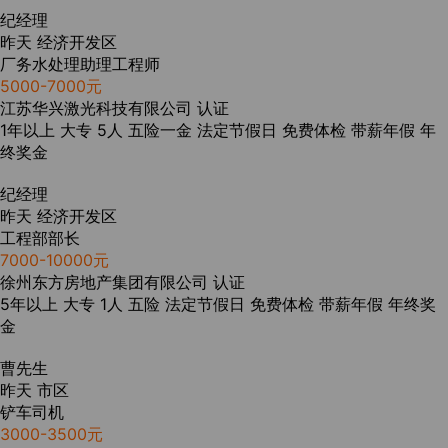
纪经理
昨天
经济开发区
厂务水处理助理工程师
5000-7000元
江苏华兴激光科技有限公司
认证
1年以上
大专
5人
五险一金
法定节假日
免费体检
带薪年假
年
终奖金
纪经理
昨天
经济开发区
工程部部长
7000-10000元
徐州东方房地产集团有限公司
认证
5年以上
大专
1人
五险
法定节假日
免费体检
带薪年假
年终奖
金
曹先生
昨天
市区
铲车司机
3000-3500元