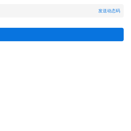
发送动态码