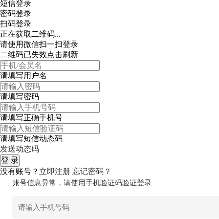
短信登录
密码登录
扫码登录
正在获取二维码...
请使用微信扫一扫登录
二维码已失效点击刷新
请填写用户名
请填写密码
请填写正确手机号
请填写短信动态码
发送动态码
没有账号？
立即注册
忘记密码？
账号信息异常，请使用手机验证码验证登录