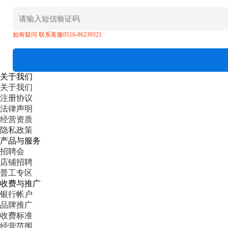
如有疑问 联系客服0516-86239321
关于我们
关于我们
注册协议
法律声明
经营资质
隐私政策
产品与服务
招聘会
店铺招聘
普工专区
收费与推广
银行帐户
品牌推广
收费标准
经营范围