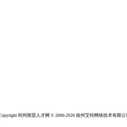
ight 邳州闻雷人才网 © 2006-2026 徐州艾特网络技术有限
1