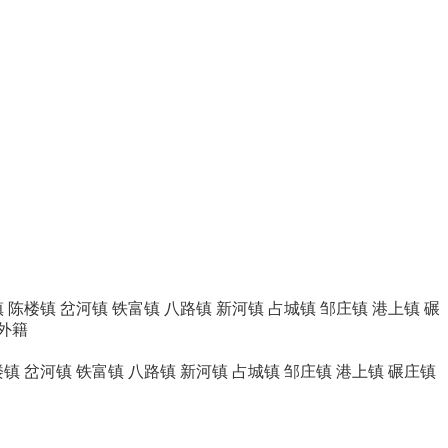
镇
陈楼镇
岔河镇
铁富镇
八路镇
新河镇
占城镇
邹庄镇
港上镇
碾
外籍
楼镇
岔河镇
铁富镇
八路镇
新河镇
占城镇
邹庄镇
港上镇
碾庄镇