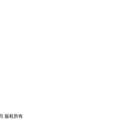
公司 版权所有