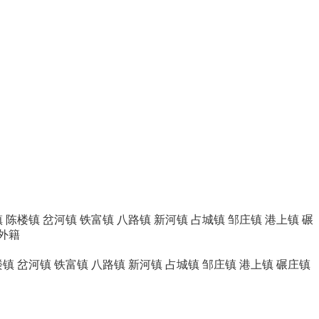
镇
陈楼镇
岔河镇
铁富镇
八路镇
新河镇
占城镇
邹庄镇
港上镇
碾
外籍
楼镇
岔河镇
铁富镇
八路镇
新河镇
占城镇
邹庄镇
港上镇
碾庄镇