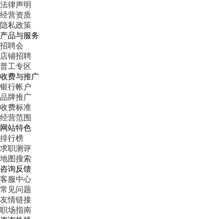
法律声明
经营资质
隐私政策
产品与服务
招聘会
店铺招聘
普工专区
收费与推广
银行帐户
品牌推广
收费标准
经营范围
网站特色
排行榜
求职测评
地图搜索
咨询反馈
客服中心
常见问题
友情链接
职场指南