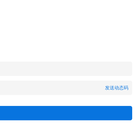
发送动态码