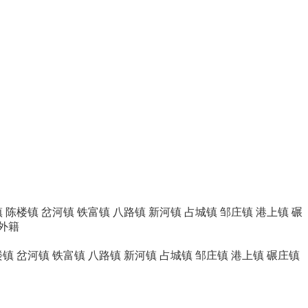
镇
陈楼镇
岔河镇
铁富镇
八路镇
新河镇
占城镇
邹庄镇
港上镇
碾
外籍
楼镇
岔河镇
铁富镇
八路镇
新河镇
占城镇
邹庄镇
港上镇
碾庄镇