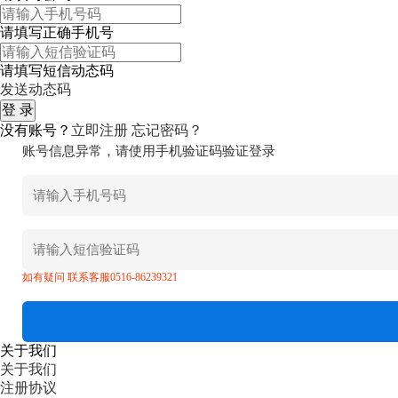
请填写正确手机号
请填写短信动态码
发送动态码
没有账号？
立即注册
忘记密码？
账号信息异常，请使用手机验证码验证登录
如有疑问 联系客服0516-86239321
关于我们
关于我们
注册协议