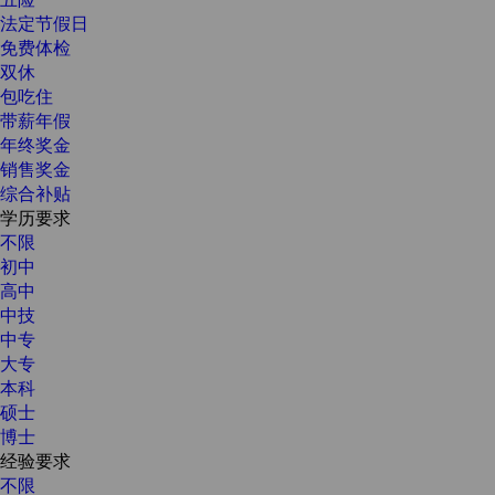
法定节假日
免费体检
双休
包吃住
带薪年假
年终奖金
销售奖金
综合补贴
学历要求
不限
初中
高中
中技
中专
大专
本科
硕士
博士
经验要求
不限