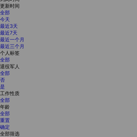
更新时间
全部
今天
最近3天
最近7天
最近一个月
最近三个月
个人标签
全部
退役军人
全部
否
是
工作性质
全部
年龄
全部
重置
确定
全部筛选