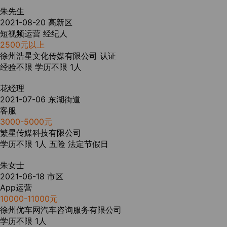
朱先生
2021-08-20
高新区
短视频运营 经纪人
2500元以上
徐州浩星文化传媒有限公司
认证
经验不限
学历不限
1人
花经理
2021-07-06
东湖街道
客服
3000-5000元
繁星传媒科技有限公司
学历不限
1人
五险
法定节假日
朱女士
2021-06-18
市区
App运营
10000-11000元
徐州优车网汽车咨询服务有限公司
学历不限
1人