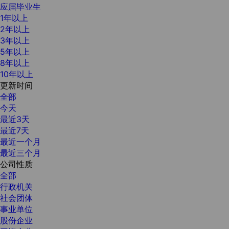
应届毕业生
1年以上
2年以上
3年以上
5年以上
8年以上
10年以上
更新时间
全部
今天
最近3天
最近7天
最近一个月
最近三个月
公司性质
全部
行政机关
社会团体
事业单位
股份企业