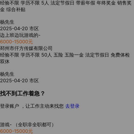
经验不限
学历不限
5人
法定节假日
带薪年假
年终奖金
销售奖
金
综合补贴
杨先生
2025-04-20
市区
边上班边玩游戏的-
6000-15000元
邳州市仟方传媒有限公司
经验不限
学历不限
50人
五险
五险一金
法定节假日
免费体检
双休
杨先生
2025-04-20
市区
找不到工作着急？
登录账户 ，让工作主动来找您
去登录
游戏- （全职非全职都可）
6000-15000元