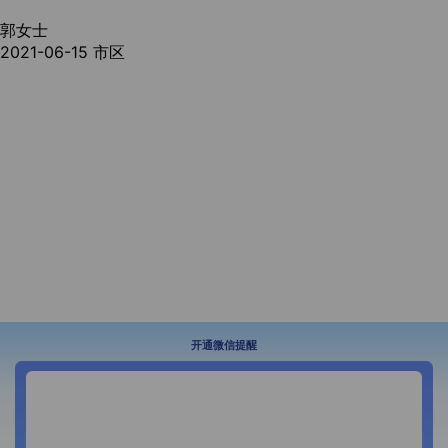
郭女士
2021-06-15
市区
开通微信提醒