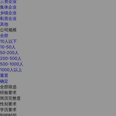
三资企业
集体企业
乡镇企业
私营企业
其他
公司规模
全部
10人以下
10-50人
50-200人
200-500人
500-1000人
1000人以上
重置
确定
全部筛选
经验要求
简历完整度
性别要求
学历要求
到岗时间