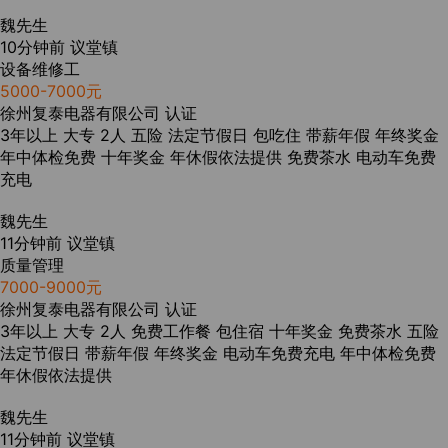
魏先生
10分钟前
议堂镇
设备维修工
5000-7000元
徐州复泰电器有限公司
认证
3年以上
大专
2人
五险
法定节假日
包吃住
带薪年假
年终奖金
年中体检免费
十年奖金
年休假依法提供
免费茶水
电动车免费
充电
魏先生
11分钟前
议堂镇
质量管理
7000-9000元
徐州复泰电器有限公司
认证
3年以上
大专
2人
免费工作餐
包住宿
十年奖金
免费茶水
五险
法定节假日
带薪年假
年终奖金
电动车免费充电
年中体检免费
年休假依法提供
魏先生
11分钟前
议堂镇