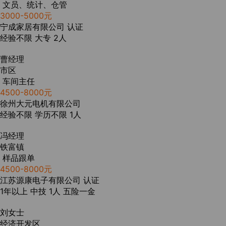
文员、统计、仓管
3000-5000元
宁成家居有限公司
认证
经验不限
大专
2人
曹经理
市区
车间主任
4500-8000元
徐州大元电机有限公司
经验不限
学历不限
1人
冯经理
铁富镇
样品跟单
4500-8000元
江苏源康电子有限公司
认证
1年以上
中技
1人
五险一金
刘女士
经济开发区