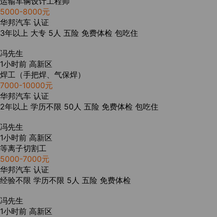
运输车辆设计工程师
5000-8000元
华邦汽车
认证
3年以上
大专
5人
五险
免费体检
包吃住
冯先生
1小时前
高新区
焊工（手把焊、气保焊）
7000-10000元
华邦汽车
认证
2年以上
学历不限
50人
五险
免费体检
包吃住
冯先生
1小时前
高新区
等离子切割工
5000-7000元
华邦汽车
认证
经验不限
学历不限
5人
五险
免费体检
冯先生
1小时前
高新区