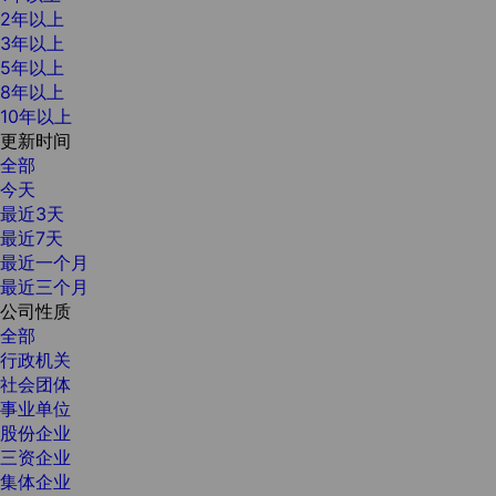
2年以上
3年以上
5年以上
8年以上
10年以上
更新时间
全部
今天
最近3天
最近7天
最近一个月
最近三个月
公司性质
全部
行政机关
社会团体
事业单位
股份企业
三资企业
集体企业