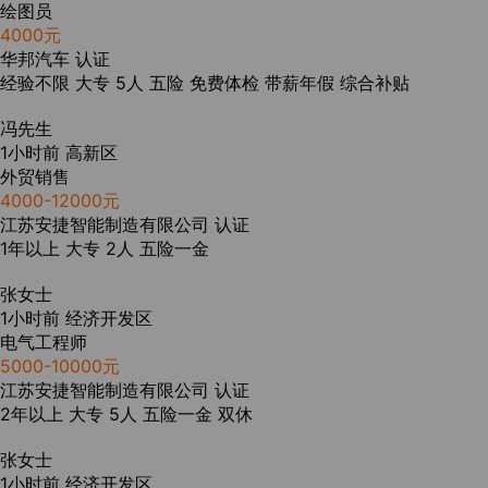
绘图员
4000元
华邦汽车
认证
经验不限
大专
5人
五险
免费体检
带薪年假
综合补贴
冯先生
1小时前
高新区
外贸销售
4000-12000元
江苏安捷智能制造有限公司
认证
1年以上
大专
2人
五险一金
张女士
1小时前
经济开发区
电气工程师
5000-10000元
江苏安捷智能制造有限公司
认证
2年以上
大专
5人
五险一金
双休
张女士
1小时前
经济开发区