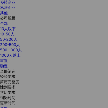
乡镇企业
私营企业
其他
公司规模
全部
10人以下
10-50人
50-200人
200-500人
500-1000人
1000人以上
重置
确定
全部筛选
经验要求
简历完整度
性别要求
学历要求
到岗时间
更新时间