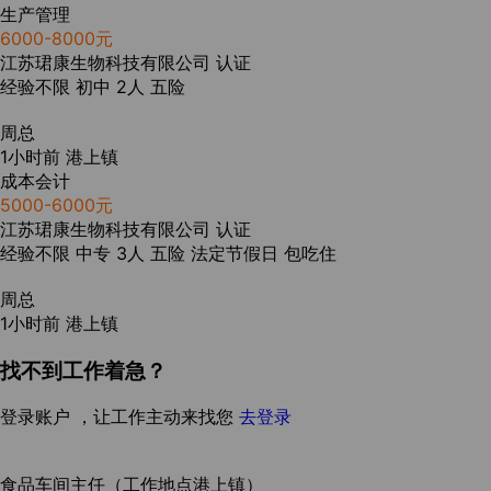
生产管理
6000-8000元
江苏珺康生物科技有限公司
认证
经验不限
初中
2人
五险
周总
1小时前
港上镇
成本会计
5000-6000元
江苏珺康生物科技有限公司
认证
经验不限
中专
3人
五险
法定节假日
包吃住
周总
1小时前
港上镇
找不到工作着急？
登录账户 ，让工作主动来找您
去登录
食品车间主任（工作地点港上镇）