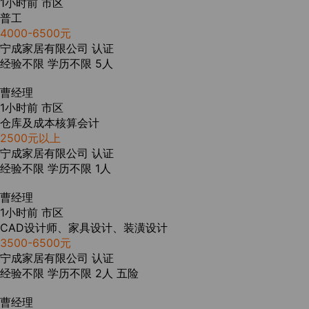
1小时前
市区
普工
4000-6500元
宁成家居有限公司
认证
经验不限
学历不限
5人
曹经理
1小时前
市区
仓库及成本核算会计
2500元以上
宁成家居有限公司
认证
经验不限
学历不限
1人
曹经理
1小时前
市区
CAD设计师、家具设计、装潢设计
3500-6500元
宁成家居有限公司
认证
经验不限
学历不限
2人
五险
曹经理