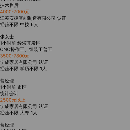
技术售后
4000-7000元
江苏安捷智能制造有限公司
认证
经验不限
中技
6人
张女士
1小时前
经济开发区
CNC操作工、组装工普工
3500-7800元
宁成家居有限公司
认证
经验不限
学历不限
1人
曹经理
1小时前
市区
统计会计
2500元以上
宁成家居有限公司
认证
经验不限
大专
1人
曹经理