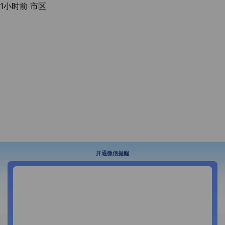
1小时前
市区
开通微信提醒