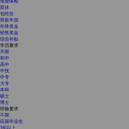
免费体检
双休
包吃住
带薪年假
年终奖金
销售奖金
综合补贴
学历要求
不限
初中
高中
中技
中专
大专
本科
硕士
博士
经验要求
不限
应届毕业生
1年以上