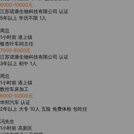
6000-10000元
江苏珺康生物科技有限公司
认证
5年以上
学历不限
1人
周总
1小时前
港上镇
银杏叶车间主任
7000-8000元
江苏珺康生物科技有限公司
认证
3年以上
初中
1人
周总
1小时前
港上镇
数控车床加工
6000-10000元
华邦汽车
认证
2年以上
大专
10人
五险
免费体检
包吃住
冯先生
1小时前
高新区