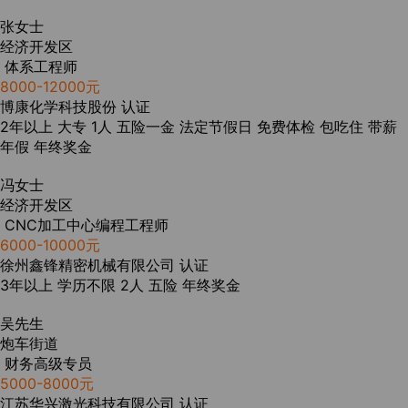
张女士
经济开发区
体系工程师
8000-12000元
博康化学科技股份
认证
2年以上
大专
1人
五险一金
法定节假日
免费体检
包吃住
带薪
年假
年终奖金
冯女士
经济开发区
CNC加工中心编程工程师
6000-10000元
徐州鑫锋精密机械有限公司
认证
3年以上
学历不限
2人
五险
年终奖金
吴先生
炮车街道
财务高级专员
5000-8000元
江苏华兴激光科技有限公司
认证