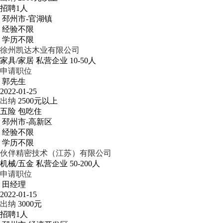
招聘1人
邳州市-官湖镇
经验不限
学历不限
徐州凯达木业有限公司
家具/家居
私营企业
10-50人
申请职位
郭先生
2022-01-25
出纳
2500元以上
五险
包吃住
邳州市-高新区
经验不限
学历不限
伙伴精密技术（江苏）有限公司
机械/五金
私营企业
50-200人
申请职位
田经理
2022-01-15
出纳
3000元
招聘1人