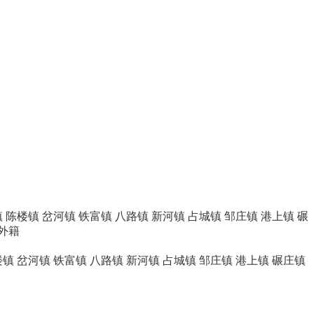
镇
陈楼镇
岔河镇
铁富镇
八路镇
新河镇
占城镇
邹庄镇
港上镇
碾
外籍
楼镇
岔河镇
铁富镇
八路镇
新河镇
占城镇
邹庄镇
港上镇
碾庄镇