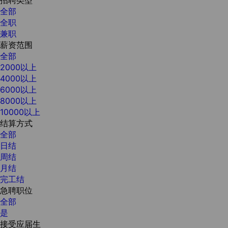
全部
全职
兼职
薪资范围
全部
2000以上
4000以上
6000以上
8000以上
10000以上
结算方式
全部
日结
周结
月结
完工结
急聘职位
全部
是
接受应届生