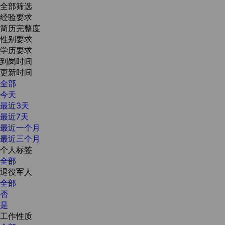
全部筛选
经验要求
简历完整度
性别要求
学历要求
到岗时间
更新时间
全部
今天
最近3天
最近7天
最近一个月
最近三个月
个人标签
全部
退役军人
全部
否
是
工作性质