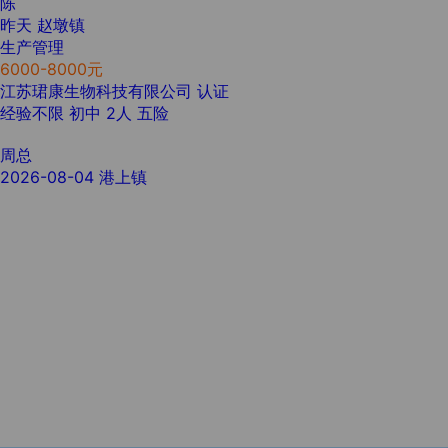
陈
昨天
赵墩镇
生产管理
6000-8000元
江苏珺康生物科技有限公司
认证
经验不限
初中
2人
五险
周总
2026-08-04
港上镇