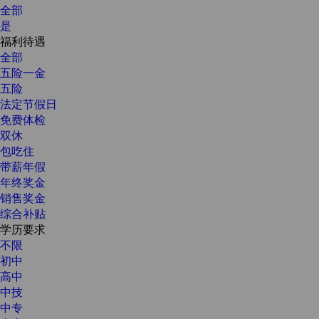
全部
是
福利待遇
全部
五险一金
五险
法定节假日
免费体检
双休
包吃住
带薪年假
年终奖金
销售奖金
综合补贴
学历要求
不限
初中
高中
中技
中专