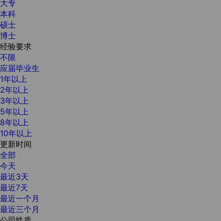
大专
本科
硕士
博士
经验要求
不限
应届毕业生
1年以上
2年以上
3年以上
5年以上
8年以上
10年以上
更新时间
全部
今天
最近3天
最近7天
最近一个月
最近三个月
公司性质