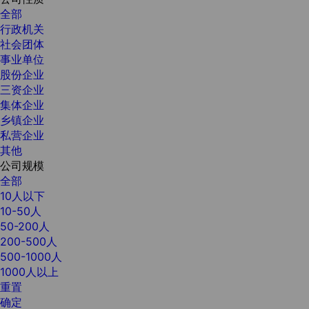
全部
行政机关
社会团体
事业单位
股份企业
三资企业
集体企业
乡镇企业
私营企业
其他
公司规模
全部
10人以下
10-50人
50-200人
200-500人
500-1000人
1000人以上
重置
确定