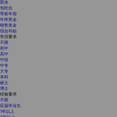
双休
包吃住
带薪年假
年终奖金
销售奖金
综合补贴
学历要求
不限
初中
高中
中技
中专
大专
本科
硕士
博士
经验要求
不限
应届毕业生
1年以上
2年以上