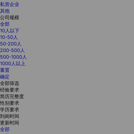
私营企业
其他
公司规模
全部
10人以下
10-50人
50-200人
200-500人
500-1000人
1000人以上
重置
确定
全部筛选
经验要求
简历完整度
性别要求
学历要求
到岗时间
更新时间
全部