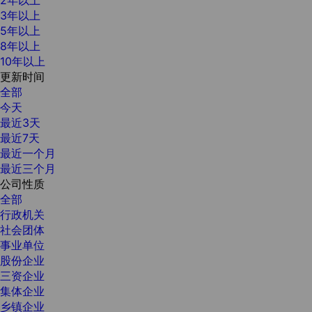
3年以上
5年以上
8年以上
10年以上
更新时间
全部
今天
最近3天
最近7天
最近一个月
最近三个月
公司性质
全部
行政机关
社会团体
事业单位
股份企业
三资企业
集体企业
乡镇企业