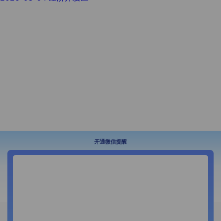
开通微信提醒