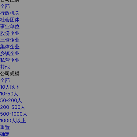
全部
行政机关
社会团体
事业单位
股份企业
三资企业
集体企业
乡镇企业
私营企业
其他
公司规模
全部
10人以下
10-50人
50-200人
200-500人
500-1000人
1000人以上
重置
确定