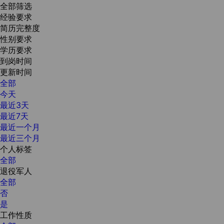
全部筛选
经验要求
简历完整度
性别要求
学历要求
到岗时间
更新时间
全部
今天
最近3天
最近7天
最近一个月
最近三个月
个人标签
全部
退役军人
全部
否
是
工作性质