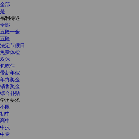
全部
是
福利待遇
全部
五险一金
五险
法定节假日
免费体检
双休
包吃住
带薪年假
年终奖金
销售奖金
综合补贴
学历要求
不限
初中
高中
中技
中专