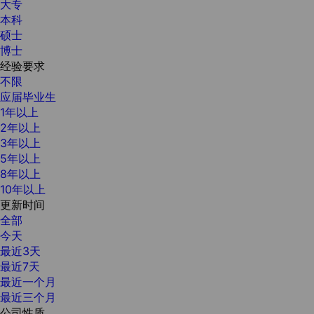
大专
本科
硕士
博士
经验要求
不限
应届毕业生
1年以上
2年以上
3年以上
5年以上
8年以上
10年以上
更新时间
全部
今天
最近3天
最近7天
最近一个月
最近三个月
公司性质