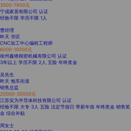
3500-7800元
宁成家居有限公司
认证
经验不限
学历不限
1人
曹经理
昨天
市区
CNC加工中心编程工程师
6000-10000元
徐州鑫锋精密机械有限公司
认证
3年以上
学历不限
2人
五险
年终奖金
吴先生
昨天
炮车街道
销售总监
20000-30000元
江苏实为半导体科技有限公司
认证
经验不限
大专
3人
五险
法定节假日
带薪年假
年终奖金
销售奖
金
综合补贴
周女士