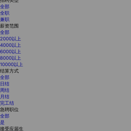
全部
全职
兼职
薪资范围
全部
2000以上
4000以上
6000以上
8000以上
10000以上
结算方式
全部
日结
周结
月结
完工结
急聘职位
全部
是
接受应届生