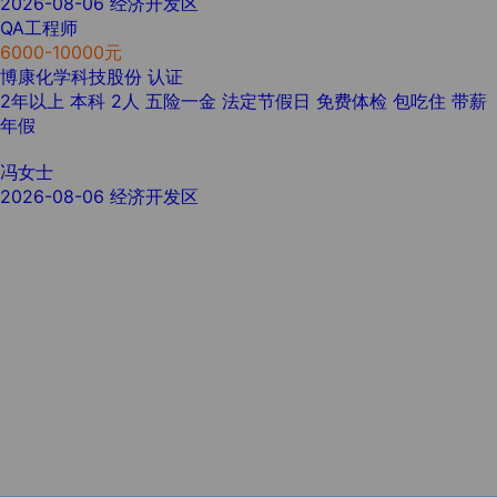
2026-08-06
经济开发区
QA工程师
6000-10000元
博康化学科技股份
认证
2年以上
本科
2人
五险一金
法定节假日
免费体检
包吃住
带薪
年假
冯女士
2026-08-06
经济开发区