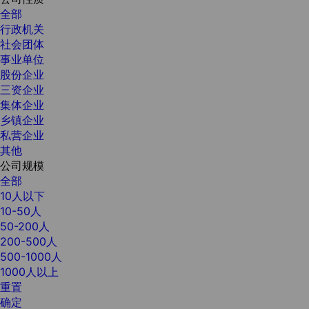
全部
行政机关
社会团体
事业单位
股份企业
三资企业
集体企业
乡镇企业
私营企业
其他
公司规模
全部
10人以下
10-50人
50-200人
200-500人
500-1000人
1000人以上
重置
确定