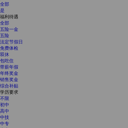
全部
是
福利待遇
全部
五险一金
五险
法定节假日
免费体检
双休
包吃住
带薪年假
年终奖金
销售奖金
综合补贴
学历要求
不限
初中
高中
中技
中专