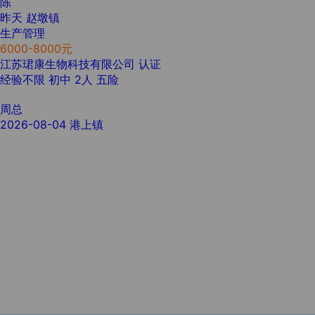
陈
昨天
赵墩镇
生产管理
6000-8000元
江苏珺康生物科技有限公司
认证
经验不限
初中
2人
五险
周总
2026-08-04
港上镇