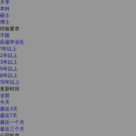
大专
本科
硕士
博士
经验要求
不限
应届毕业生
1年以上
2年以上
3年以上
5年以上
8年以上
10年以上
更新时间
全部
今天
最近3天
最近7天
最近一个月
最近三个月
公司性质