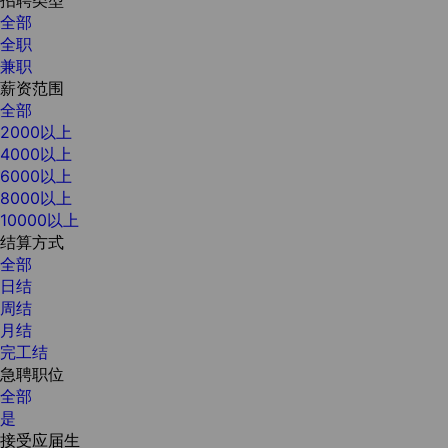
全部
全职
兼职
薪资范围
全部
2000以上
4000以上
6000以上
8000以上
10000以上
结算方式
全部
日结
周结
月结
完工结
急聘职位
全部
是
接受应届生