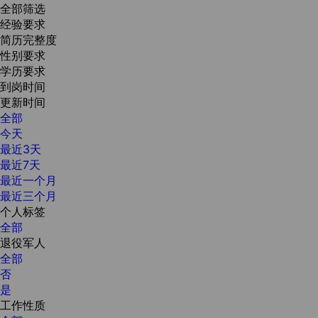
全部筛选
经验要求
简历完整度
性别要求
学历要求
到岗时间
更新时间
全部
今天
最近3天
最近7天
最近一个月
最近三个月
个人标签
全部
退役军人
全部
否
是
工作性质