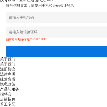
账号信息异常，请使用手机验证码验证登录
如有疑问 联系客服0516-86239321
关于我们
关于我们
注册协议
法律声明
经营资质
隐私政策
产品与服务
招聘会
店铺招聘
普工专区