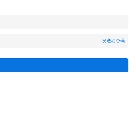
发送动态码