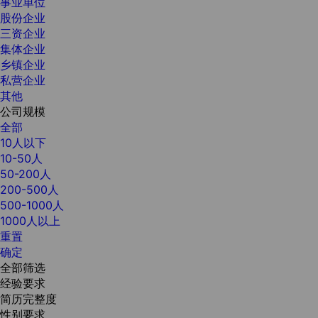
事业单位
股份企业
三资企业
集体企业
乡镇企业
私营企业
其他
公司规模
全部
10人以下
10-50人
50-200人
200-500人
500-1000人
1000人以上
重置
确定
全部筛选
经验要求
简历完整度
性别要求