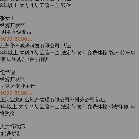
8年以上
大专
1人
五险一金
双休
张女士
经济开发区
财务高级专员
5000-8000元
江苏华兴激光科技有限公司
认证
3年以上
本科
1人
五险一金
法定节假日
免费体检
双休
带薪年
假
年终奖金
综合补贴
纪经理
经济开发区
- 营运专业主管
5000-8000元
上海宝龙商业地产管理有限公司邳州分公司
认证
1年以上
大专
2人
五险一金
法定节假日
免费体检
带薪年假
年
终奖金
人力行政部
东湖街道