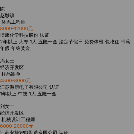
陈
赵墩镇
体系工程师
8000-12000元
博康化学科技股份
认证
2年以上
大专
1人
五险一金
法定节假日
免费体检
包吃住
带薪
年假
年终奖金
冯女士
经济开发区
样品跟单
4500-8000元
江苏源康电子有限公司
认证
1年以上
中技
1人
五险一金
刘女士
经济开发区
机械设计工程师
6000-20000元
江苏安捷智能制造有限公司
认证