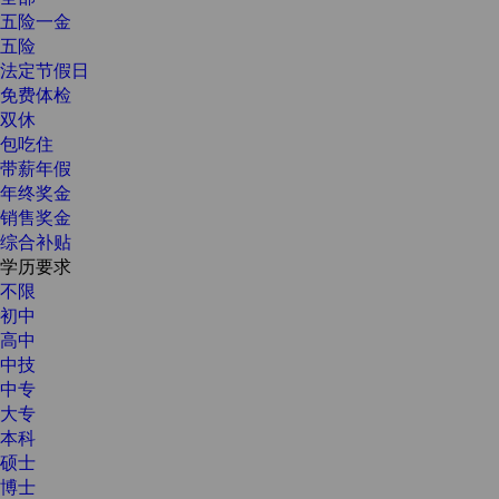
五险一金
五险
法定节假日
免费体检
双休
包吃住
带薪年假
年终奖金
销售奖金
综合补贴
学历要求
不限
初中
高中
中技
中专
大专
本科
硕士
博士