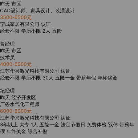
昨天
市区
CAD设计师、家具设计、装潢设计
3500-6500元
宁成家居有限公司
认证
经验不限
学历不限
2人
五险
曹经理
昨天
市区
技术员
4000-6000元
江苏华兴激光科技有限公司
认证
经验不限
学历不限
30人
五险一金
带薪年假
年终奖金
纪经理
昨天
经济开发区
厂务水气化工程师
6000-8000元
江苏华兴激光科技有限公司
认证
3年以上
大专
1人
五险一金
法定节假日
免费体检
双休
带薪年
假
年终奖金
综合补贴