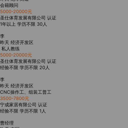
会籍顾问
5000-20000元
圣仕体育发展有限公司
认证
1年以上
学历不限
30人
李
昨天
经济开发区
私人教练
5000-20000元
圣仕体育发展有限公司
认证
经验不限
学历不限
20人
李
昨天
经济开发区
CNC操作工、组装工普工
3500-7800元
宁成家居有限公司
认证
经验不限
学历不限
1人
曹经理