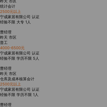
昨天
市区
统计会计
2500元以上
宁成家居有限公司
认证
经验不限
大专
1人
曹经理
昨天
市区
普工
4000-6500元
宁成家居有限公司
认证
经验不限
学历不限
5人
曹经理
昨天
市区
仓库及成本核算会计
2500元以上
宁成家居有限公司
认证
经验不限
学历不限
1人
曹经理