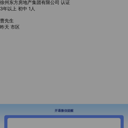
徐州东方房地产集团有限公司
认证
3年以上
初中
1人
曹先生
昨天
市区
开通微信提醒