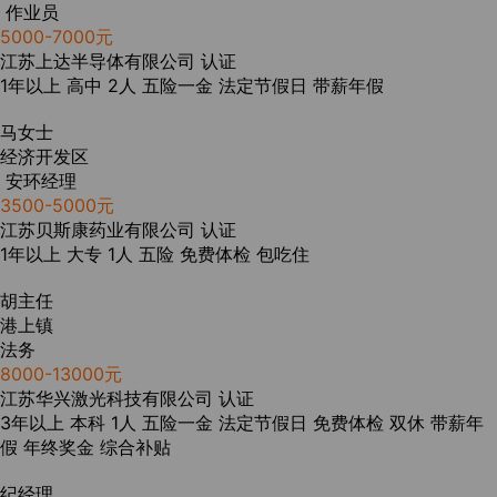
作业员
5000-7000元
江苏上达半导体有限公司
认证
1年以上
高中
2人
五险一金
法定节假日
带薪年假
马女士
经济开发区
安环经理
3500-5000元
江苏贝斯康药业有限公司
认证
1年以上
大专
1人
五险
免费体检
包吃住
胡主任
港上镇
法务
8000-13000元
江苏华兴激光科技有限公司
认证
3年以上
本科
1人
五险一金
法定节假日
免费体检
双休
带薪年
假
年终奖金
综合补贴
纪经理