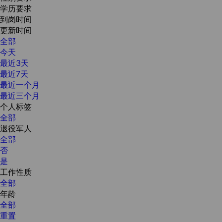
学历要求
到岗时间
更新时间
全部
今天
最近3天
最近7天
最近一个月
最近三个月
个人标签
全部
退役军人
全部
否
是
工作性质
全部
年龄
全部
重置