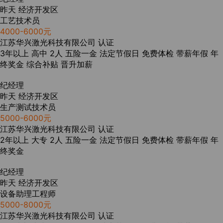
昨天
经济开发区
工艺技术员
4000-6000元
江苏华兴激光科技有限公司
认证
3年以上
高中
2人
五险一金
法定节假日
免费体检
带薪年假
年
终奖金
综合补贴
晋升加薪
纪经理
昨天
经济开发区
生产测试技术员
5000-6000元
江苏华兴激光科技有限公司
认证
2年以上
大专
2人
五险一金
法定节假日
免费体检
带薪年假
年
终奖金
纪经理
昨天
经济开发区
设备助理工程师
5000-8000元
江苏华兴激光科技有限公司
认证