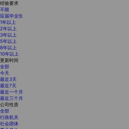
经验要求
不限
应届毕业生
1年以上
2年以上
3年以上
5年以上
8年以上
10年以上
更新时间
全部
今天
最近3天
最近7天
最近一个月
最近三个月
公司性质
全部
行政机关
社会团体