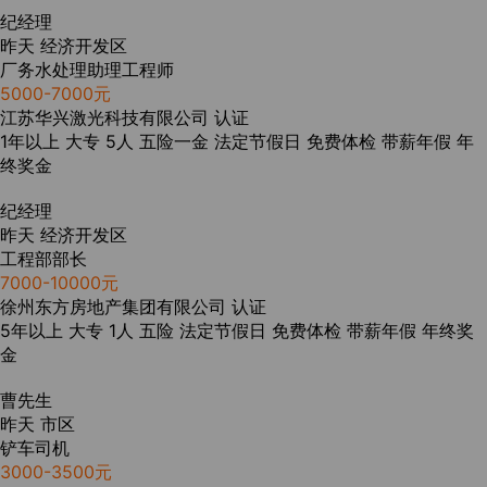
纪经理
昨天
经济开发区
厂务水处理助理工程师
5000-7000元
江苏华兴激光科技有限公司
认证
1年以上
大专
5人
五险一金
法定节假日
免费体检
带薪年假
年
终奖金
纪经理
昨天
经济开发区
工程部部长
7000-10000元
徐州东方房地产集团有限公司
认证
5年以上
大专
1人
五险
法定节假日
免费体检
带薪年假
年终奖
金
曹先生
昨天
市区
铲车司机
3000-3500元