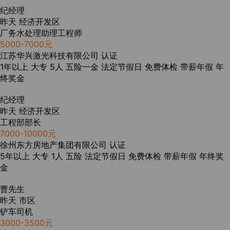
纪经理
昨天
经济开发区
厂务水处理助理工程师
5000-7000元
江苏华兴激光科技有限公司
认证
1年以上
大专
5人
五险一金
法定节假日
免费体检
带薪年假
年
终奖金
纪经理
昨天
经济开发区
工程部部长
7000-10000元
徐州东方房地产集团有限公司
认证
5年以上
大专
1人
五险
法定节假日
免费体检
带薪年假
年终奖
金
曹先生
昨天
市区
铲车司机
3000-3500元