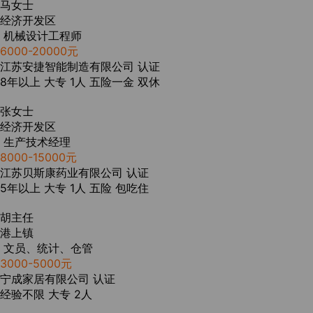
马女士
经济开发区
机械设计工程师
6000-20000元
江苏安捷智能制造有限公司
认证
8年以上
大专
1人
五险一金
双休
张女士
经济开发区
生产技术经理
8000-15000元
江苏贝斯康药业有限公司
认证
5年以上
大专
1人
五险
包吃住
胡主任
港上镇
文员、统计、仓管
3000-5000元
宁成家居有限公司
认证
经验不限
大专
2人