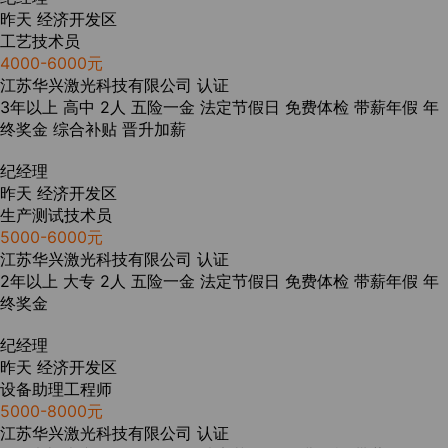
昨天
经济开发区
工艺技术员
4000-6000元
江苏华兴激光科技有限公司
认证
3年以上
高中
2人
五险一金
法定节假日
免费体检
带薪年假
年
终奖金
综合补贴
晋升加薪
纪经理
昨天
经济开发区
生产测试技术员
5000-6000元
江苏华兴激光科技有限公司
认证
2年以上
大专
2人
五险一金
法定节假日
免费体检
带薪年假
年
终奖金
纪经理
昨天
经济开发区
设备助理工程师
5000-8000元
江苏华兴激光科技有限公司
认证