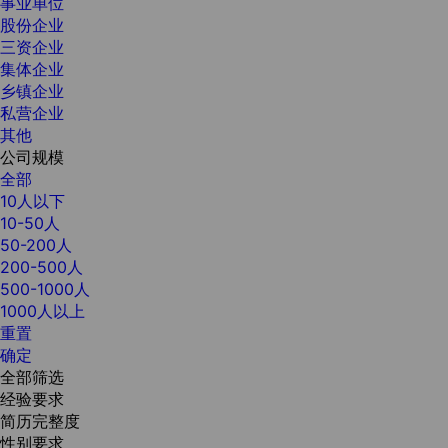
事业单位
股份企业
三资企业
集体企业
乡镇企业
私营企业
其他
公司规模
全部
10人以下
10-50人
50-200人
200-500人
500-1000人
1000人以上
重置
确定
全部筛选
经验要求
简历完整度
性别要求