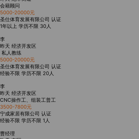
会籍顾问
5000-20000元
圣仕体育发展有限公司
认证
1年以上
学历不限
30人
李
昨天
经济开发区
私人教练
5000-20000元
圣仕体育发展有限公司
认证
经验不限
学历不限
20人
李
昨天
经济开发区
CNC操作工、组装工普工
3500-7800元
宁成家居有限公司
认证
经验不限
学历不限
1人
曹经理