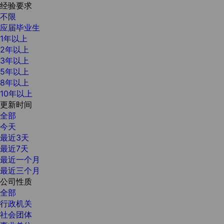
经验要求
不限
应届毕业生
1年以上
2年以上
3年以上
5年以上
8年以上
10年以上
更新时间
全部
今天
最近3天
最近7天
最近一个月
最近三个月
公司性质
全部
行政机关
社会团体