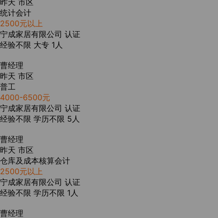
昨天
市区
统计会计
2500元以上
宁成家居有限公司
认证
经验不限
大专
1人
曹经理
昨天
市区
普工
4000-6500元
宁成家居有限公司
认证
经验不限
学历不限
5人
曹经理
昨天
市区
仓库及成本核算会计
2500元以上
宁成家居有限公司
认证
经验不限
学历不限
1人
曹经理