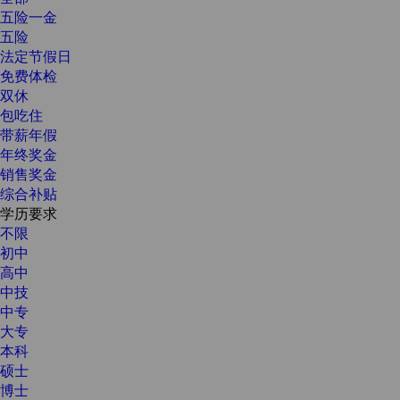
五险一金
五险
法定节假日
免费体检
双休
包吃住
带薪年假
年终奖金
销售奖金
综合补贴
学历要求
不限
初中
高中
中技
中专
大专
本科
硕士
博士