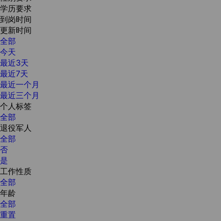
学历要求
到岗时间
更新时间
全部
今天
最近3天
最近7天
最近一个月
最近三个月
个人标签
全部
退役军人
全部
否
是
工作性质
全部
年龄
全部
重置