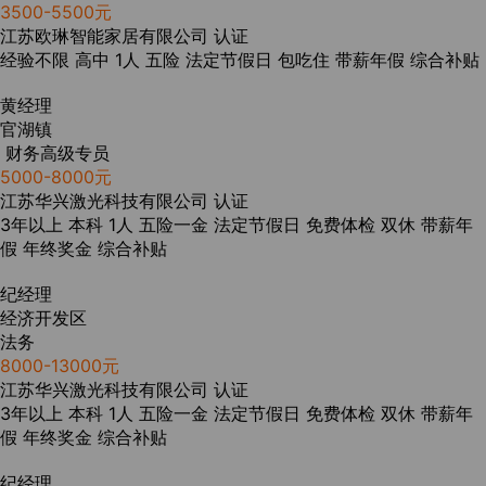
3500-5500元
江苏欧琳智能家居有限公司
认证
经验不限
高中
1人
五险
法定节假日
包吃住
带薪年假
综合补贴
黄经理
官湖镇
财务高级专员
5000-8000元
江苏华兴激光科技有限公司
认证
3年以上
本科
1人
五险一金
法定节假日
免费体检
双休
带薪年
假
年终奖金
综合补贴
纪经理
经济开发区
法务
8000-13000元
江苏华兴激光科技有限公司
认证
3年以上
本科
1人
五险一金
法定节假日
免费体检
双休
带薪年
假
年终奖金
综合补贴
纪经理