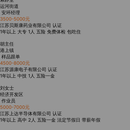
运河街道
安环经理
3500-5000元
江苏贝斯康药业有限公司
认证
1年以上
大专
1人
五险
免费体检
包吃住
胡主任
港上镇
样品跟单
4500-8000元
江苏源康电子有限公司
认证
1年以上
中技
1人
五险一金
刘女士
经济开发区
作业员
5000-7000元
江苏上达半导体有限公司
认证
1年以上
高中
2人
五险一金
法定节假日
带薪年假