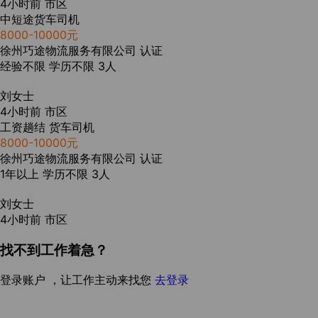
4小时前
市区
中短途货车司机
8000-10000元
徐州巧途物流服务有限公司
认证
经验不限
学历不限
3人
刘女士
4小时前
市区
工资趟结 货车司机
8000-10000元
徐州巧途物流服务有限公司
认证
1年以上
学历不限
3人
刘女士
4小时前
市区
找不到工作着急？
登录账户 ，让工作主动来找您
去登录