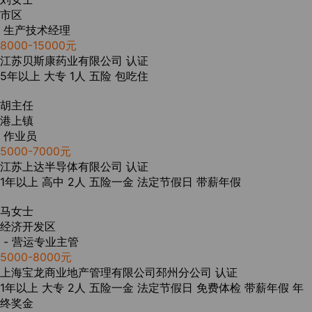
市区
生产技术经理
8000-15000元
江苏贝斯康药业有限公司
认证
5年以上
大专
1人
五险
包吃住
胡主任
港上镇
作业员
5000-7000元
江苏上达半导体有限公司
认证
1年以上
高中
2人
五险一金
法定节假日
带薪年假
马女士
经济开发区
- 营运专业主管
5000-8000元
上海宝龙商业地产管理有限公司邳州分公司
认证
1年以上
大专
2人
五险一金
法定节假日
免费体检
带薪年假
年
终奖金