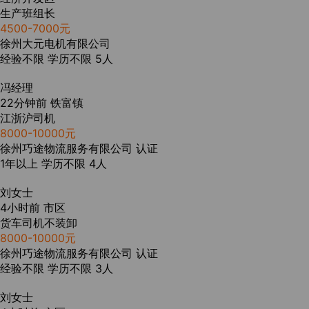
生产班组长
4500-7000元
徐州大元电机有限公司
经验不限
学历不限
5人
冯经理
22分钟前
铁富镇
江浙沪司机
8000-10000元
徐州巧途物流服务有限公司
认证
1年以上
学历不限
4人
刘女士
4小时前
市区
货车司机不装卸
8000-10000元
徐州巧途物流服务有限公司
认证
经验不限
学历不限
3人
刘女士