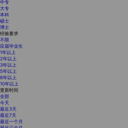
中专
大专
本科
硕士
博士
经验要求
不限
应届毕业生
1年以上
2年以上
3年以上
5年以上
8年以上
10年以上
更新时间
全部
今天
最近3天
最近7天
最近一个月
最近三个月