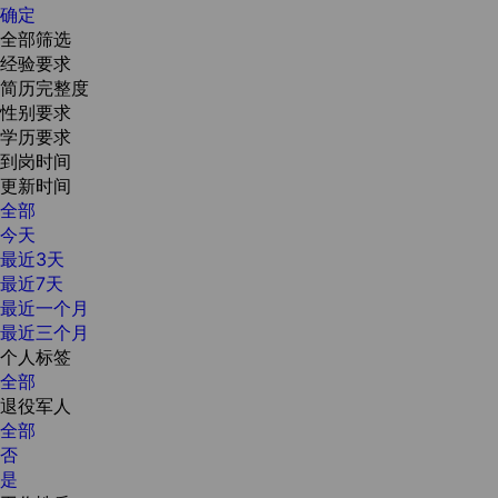
确定
全部筛选
经验要求
简历完整度
性别要求
学历要求
到岗时间
更新时间
全部
今天
最近3天
最近7天
最近一个月
最近三个月
个人标签
全部
退役军人
全部
否
是