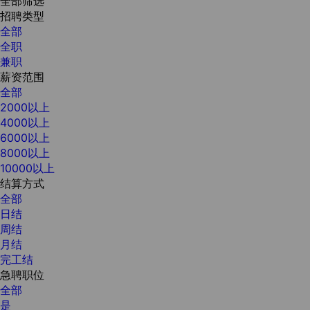
全部筛选
招聘类型
全部
全职
兼职
薪资范围
全部
2000以上
4000以上
6000以上
8000以上
10000以上
结算方式
全部
日结
周结
月结
完工结
急聘职位
全部
是