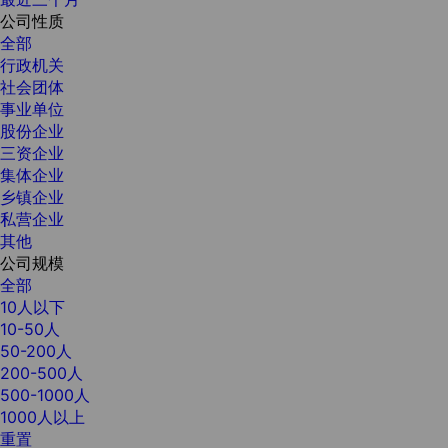
公司性质
全部
行政机关
社会团体
事业单位
股份企业
三资企业
集体企业
乡镇企业
私营企业
其他
公司规模
全部
10人以下
10-50人
50-200人
200-500人
500-1000人
1000人以上
重置