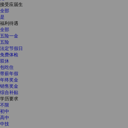
接受应届生
全部
是
福利待遇
全部
五险一金
五险
法定节假日
免费体检
双休
包吃住
带薪年假
年终奖金
销售奖金
综合补贴
学历要求
不限
初中
高中
中技