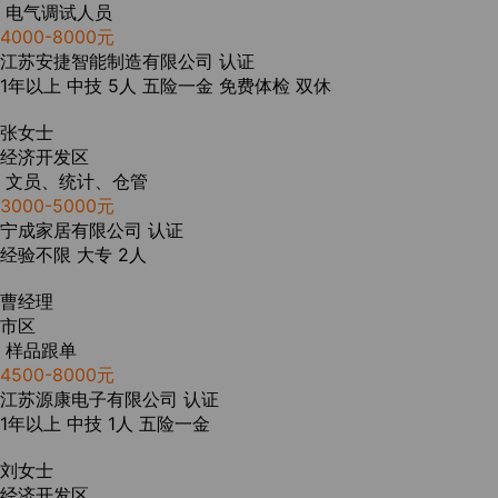
电气调试人员
4000-8000元
江苏安捷智能制造有限公司
认证
1年以上
中技
5人
五险一金
免费体检
双休
张女士
经济开发区
文员、统计、仓管
3000-5000元
宁成家居有限公司
认证
经验不限
大专
2人
曹经理
市区
样品跟单
4500-8000元
江苏源康电子有限公司
认证
1年以上
中技
1人
五险一金
刘女士
经济开发区