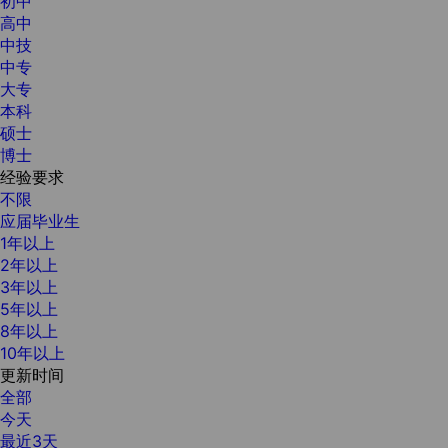
初中
高中
中技
中专
大专
本科
硕士
博士
经验要求
不限
应届毕业生
1年以上
2年以上
3年以上
5年以上
8年以上
10年以上
更新时间
全部
今天
最近3天