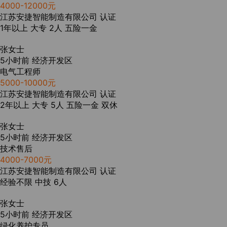
4000-12000元
江苏安捷智能制造有限公司
认证
1年以上
大专
2人
五险一金
张女士
5小时前
经济开发区
电气工程师
5000-10000元
江苏安捷智能制造有限公司
认证
2年以上
大专
5人
五险一金
双休
张女士
5小时前
经济开发区
技术售后
4000-7000元
江苏安捷智能制造有限公司
认证
经验不限
中技
6人
张女士
5小时前
经济开发区
绿化养护专员