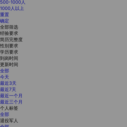
500-1000人
1000人以上
重置
确定
全部筛选
经验要求
简历完整度
性别要求
学历要求
到岗时间
更新时间
全部
今天
最近3天
最近7天
最近一个月
最近三个月
个人标签
全部
退役军人
全部