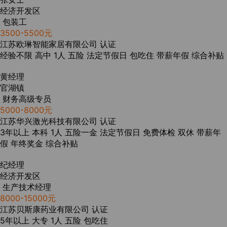
经济开发区
包装工
3500-5500元
江苏欧琳智能家居有限公司
认证
经验不限
高中
1人
五险
法定节假日
包吃住
带薪年假
综合补贴
黄经理
官湖镇
财务高级专员
5000-8000元
江苏华兴激光科技有限公司
认证
3年以上
本科
1人
五险一金
法定节假日
免费体检
双休
带薪年
假
年终奖金
综合补贴
纪经理
经济开发区
生产技术经理
8000-15000元
江苏贝斯康药业有限公司
认证
5年以上
大专
1人
五险
包吃住