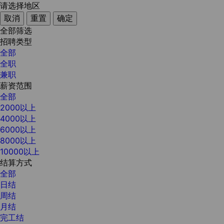
请选择地区
取消
重置
确定
全部筛选
招聘类型
全部
全职
兼职
薪资范围
全部
2000以上
4000以上
6000以上
8000以上
10000以上
结算方式
全部
日结
周结
月结
完工结