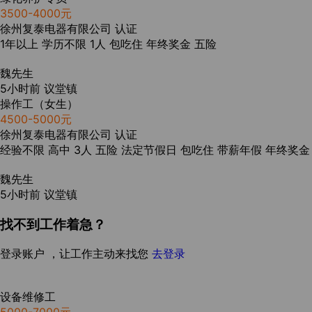
3500-4000元
徐州复泰电器有限公司
认证
1年以上
学历不限
1人
包吃住
年终奖金
五险
魏先生
5小时前
议堂镇
操作工（女生）
4500-5000元
徐州复泰电器有限公司
认证
经验不限
高中
3人
五险
法定节假日
包吃住
带薪年假
年终奖金
魏先生
5小时前
议堂镇
找不到工作着急？
登录账户 ，让工作主动来找您
去登录
设备维修工