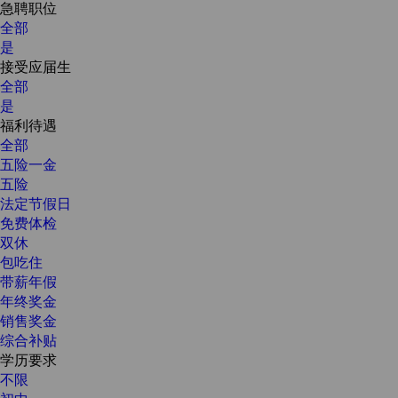
急聘职位
全部
是
接受应届生
全部
是
福利待遇
全部
五险一金
五险
法定节假日
免费体检
双休
包吃住
带薪年假
年终奖金
销售奖金
综合补贴
学历要求
不限