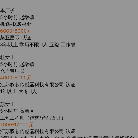
李厂长
5小时前
赵墩镇
机修-赵墩林亚
6000-8000元
莱亚国际
认证
3年以上
学历不限
1人
五险
工作餐
杜女士
5小时前
赵墩镇
仓库管理员
4000-5000元
江苏驭芯传感器科技有限公司
认证
1年以上
大专
1人
苏女士
5小时前
高新区
工艺工程师（结构/产品设计）
7000-12000元
江苏驭芯传感器科技有限公司
认证