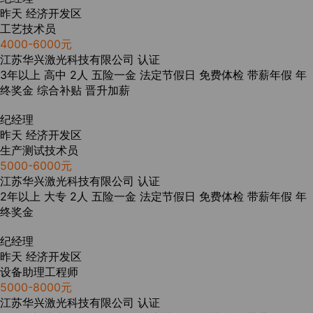
昨天
经济开发区
工艺技术员
4000-6000元
江苏华兴激光科技有限公司
认证
3年以上
高中
2人
五险一金
法定节假日
免费体检
带薪年假
年
终奖金
综合补贴
晋升加薪
纪经理
昨天
经济开发区
生产测试技术员
5000-6000元
江苏华兴激光科技有限公司
认证
2年以上
大专
2人
五险一金
法定节假日
免费体检
带薪年假
年
终奖金
纪经理
昨天
经济开发区
设备助理工程师
5000-8000元
江苏华兴激光科技有限公司
认证