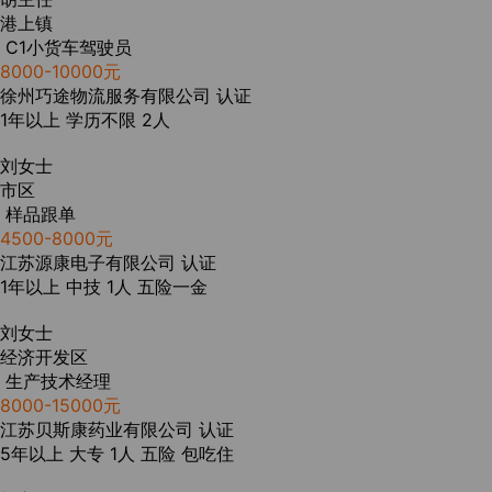
港上镇
C1小货车驾驶员
8000-10000元
徐州巧途物流服务有限公司
认证
1年以上
学历不限
2人
刘女士
市区
样品跟单
4500-8000元
江苏源康电子有限公司
认证
1年以上
中技
1人
五险一金
刘女士
经济开发区
生产技术经理
8000-15000元
江苏贝斯康药业有限公司
认证
5年以上
大专
1人
五险
包吃住