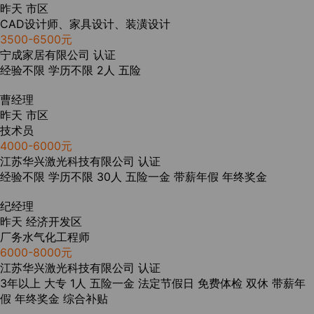
昨天
市区
CAD设计师、家具设计、装潢设计
3500-6500元
宁成家居有限公司
认证
经验不限
学历不限
2人
五险
曹经理
昨天
市区
技术员
4000-6000元
江苏华兴激光科技有限公司
认证
经验不限
学历不限
30人
五险一金
带薪年假
年终奖金
纪经理
昨天
经济开发区
厂务水气化工程师
6000-8000元
江苏华兴激光科技有限公司
认证
3年以上
大专
1人
五险一金
法定节假日
免费体检
双休
带薪年
假
年终奖金
综合补贴