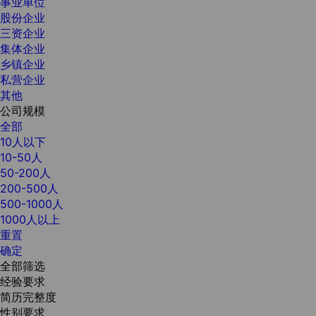
事业单位
股份企业
三资企业
集体企业
乡镇企业
私营企业
其他
公司规模
全部
10人以下
10-50人
50-200人
200-500人
500-1000人
1000人以上
重置
确定
全部筛选
经验要求
简历完整度
性别要求