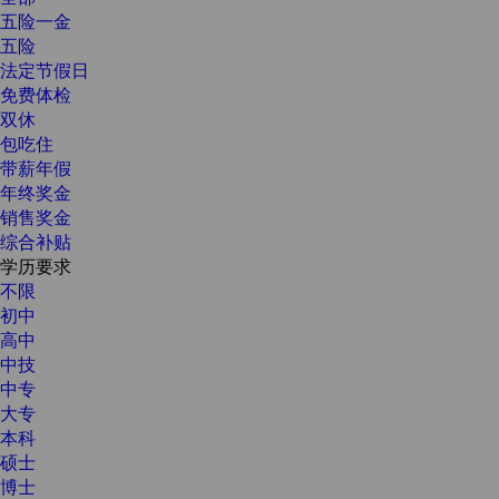
五险一金
五险
法定节假日
免费体检
双休
包吃住
带薪年假
年终奖金
销售奖金
综合补贴
学历要求
不限
初中
高中
中技
中专
大专
本科
硕士
博士