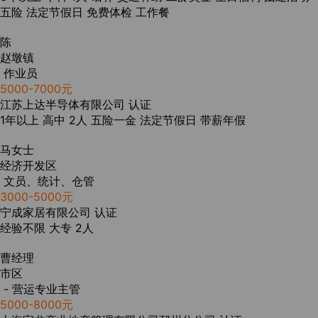
五险
法定节假日
免费体检
工作餐
陈
赵墩镇
作业员
5000-7000元
江苏上达半导体有限公司
认证
1年以上
高中
2人
五险一金
法定节假日
带薪年假
马女士
经济开发区
文员、统计、仓管
3000-5000元
宁成家居有限公司
认证
经验不限
大专
2人
曹经理
市区
- 营运专业主管
5000-8000元