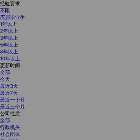
经验要求
不限
应届毕业生
1年以上
2年以上
3年以上
5年以上
8年以上
10年以上
更新时间
全部
今天
最近3天
最近7天
最近一个月
最近三个月
公司性质
全部
行政机关
社会团体