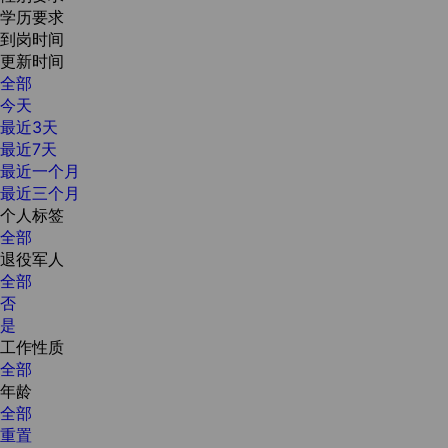
学历要求
到岗时间
更新时间
全部
今天
最近3天
最近7天
最近一个月
最近三个月
个人标签
全部
退役军人
全部
否
是
工作性质
全部
年龄
全部
重置