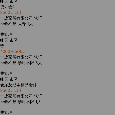
昨天
市区
统计会计
2500元以上
宁成家居有限公司
认证
经验不限
大专
1人
曹经理
昨天
市区
普工
4000-6500元
宁成家居有限公司
认证
经验不限
学历不限
5人
曹经理
昨天
市区
仓库及成本核算会计
2500元以上
宁成家居有限公司
认证
经验不限
学历不限
1人
曹经理