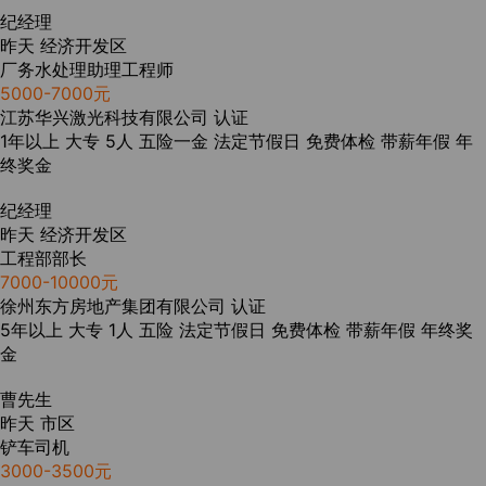
纪经理
昨天
经济开发区
厂务水处理助理工程师
5000-7000元
江苏华兴激光科技有限公司
认证
1年以上
大专
5人
五险一金
法定节假日
免费体检
带薪年假
年
终奖金
纪经理
昨天
经济开发区
工程部部长
7000-10000元
徐州东方房地产集团有限公司
认证
5年以上
大专
1人
五险
法定节假日
免费体检
带薪年假
年终奖
金
曹先生
昨天
市区
铲车司机
3000-3500元