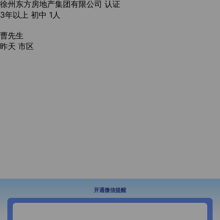
徐州东方房地产集团有限公司
认证
3年以上
初中
1人
曹先生
昨天
市区
开通微信提醒