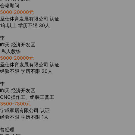
会籍顾问
5000-20000元
圣仕体育发展有限公司
认证
1年以上
学历不限
30人
李
昨天
经济开发区
私人教练
5000-20000元
圣仕体育发展有限公司
认证
经验不限
学历不限
20人
李
昨天
经济开发区
CNC操作工、组装工普工
3500-7800元
宁成家居有限公司
认证
经验不限
学历不限
1人
曹经理