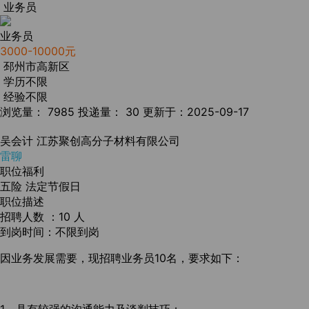
业务员
业务员
3000-10000元
邳州市高新区
学历不限
经验不限
浏览量： 7985
投递量： 30
更新于：2025-09-17
吴会计
江苏聚创高分子材料有限公司
雷聊
职位福利
五险
法定节假日
职位描述
招聘人数 ：10 人
到岗时间：不限到岗
因业务发展需要，现招聘业务员10名，要求如下：