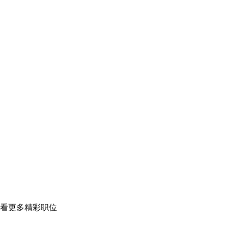
看更多精彩职位