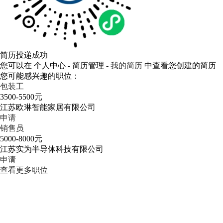
简历投递成功
您可以在 个人中心 - 简历管理 -
我的简历
中查看您创建的简历
您可能感兴趣的职位：
包装工
3500-5500元
江苏欧琳智能家居有限公司
申请
销售员
5000-8000元
江苏实为半导体科技有限公司
申请
查看更多职位