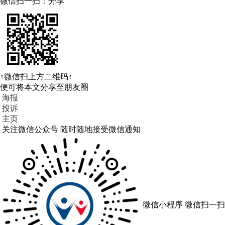
微信扫一扫：分享
↑微信扫上方二维码↑
便可将本文分享至朋友圈
海报
投诉
主页
关注微信公众号
随时随地接受微信通知
微信小程序
微信扫一扫