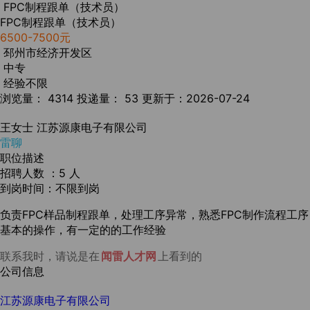
FPC制程跟单（技术员）
FPC制程跟单（技术员）
6500-7500元
邳州市经济开发区
中专
经验不限
浏览量： 4314
投递量： 53
更新于：2026-07-24
王女士
江苏源康电子有限公司
雷聊
职位描述
招聘人数 ：5 人
到岗时间：不限到岗
负责FPC样品制程跟单，处理工序异常，熟悉FPC制作流程工序
基本的操作，有一定的的工作经验
联系我时，请说是在
闻雷人才网
上看到的
公司信息
江苏源康电子有限公司