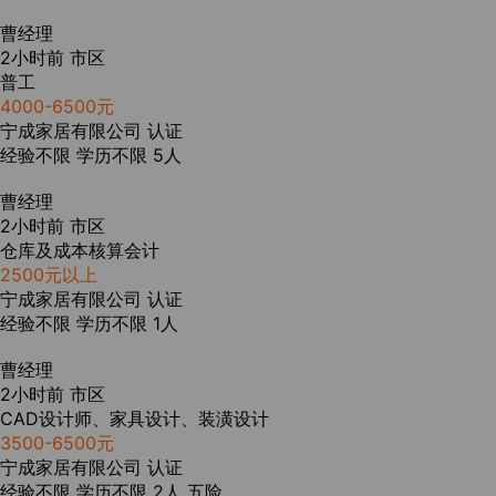
曹经理
2小时前
市区
普工
4000-6500元
宁成家居有限公司
认证
经验不限
学历不限
5人
曹经理
2小时前
市区
仓库及成本核算会计
2500元以上
宁成家居有限公司
认证
经验不限
学历不限
1人
曹经理
2小时前
市区
CAD设计师、家具设计、装潢设计
3500-6500元
宁成家居有限公司
认证
经验不限
学历不限
2人
五险