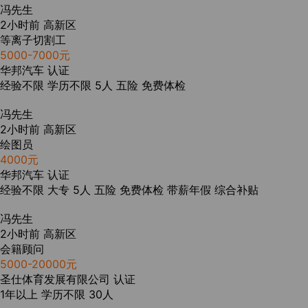
冯先生
2小时前
高新区
等离子切割工
5000-7000元
华邦汽车
认证
经验不限
学历不限
5人
五险
免费体检
冯先生
2小时前
高新区
绘图员
4000元
华邦汽车
认证
经验不限
大专
5人
五险
免费体检
带薪年假
综合补贴
冯先生
2小时前
高新区
会籍顾问
5000-20000元
圣仕体育发展有限公司
认证
1年以上
学历不限
30人