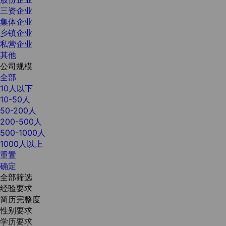
三资企业
集体企业
乡镇企业
私营企业
其他
公司规模
全部
10人以下
10-50人
50-200人
200-500人
500-1000人
1000人以上
重置
确定
全部筛选
经验要求
简历完整度
性别要求
学历要求