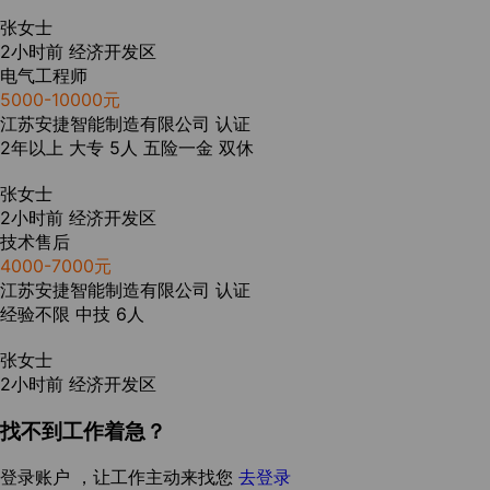
张女士
2小时前
经济开发区
电气工程师
5000-10000元
江苏安捷智能制造有限公司
认证
2年以上
大专
5人
五险一金
双休
张女士
2小时前
经济开发区
技术售后
4000-7000元
江苏安捷智能制造有限公司
认证
经验不限
中技
6人
张女士
2小时前
经济开发区
找不到工作着急？
登录账户 ，让工作主动来找您
去登录