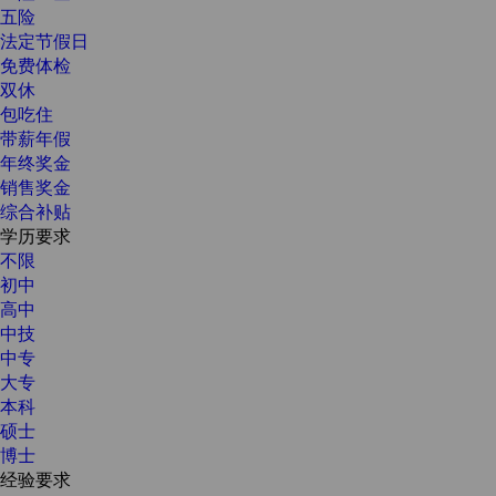
五险
法定节假日
免费体检
双休
包吃住
带薪年假
年终奖金
销售奖金
综合补贴
学历要求
不限
初中
高中
中技
中专
大专
本科
硕士
博士
经验要求