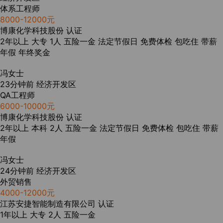
体系工程师
8000-12000元
博康化学科技股份
认证
2年以上
大专
1人
五险一金
法定节假日
免费体检
包吃住
带薪
年假
年终奖金
冯女士
23分钟前
经济开发区
QA工程师
6000-10000元
博康化学科技股份
认证
2年以上
本科
2人
五险一金
法定节假日
免费体检
包吃住
带薪
年假
冯女士
24分钟前
经济开发区
外贸销售
4000-12000元
江苏安捷智能制造有限公司
认证
1年以上
大专
2人
五险一金