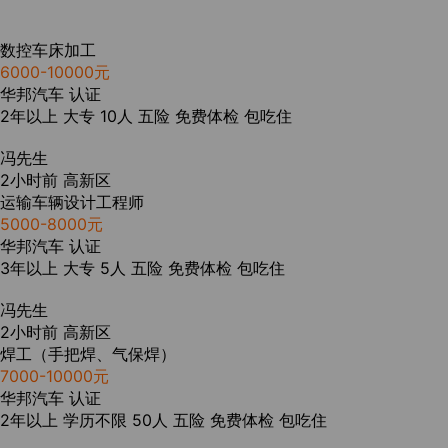
数控车床加工
6000-10000元
华邦汽车
认证
2年以上
大专
10人
五险
免费体检
包吃住
冯先生
2小时前
高新区
运输车辆设计工程师
5000-8000元
华邦汽车
认证
3年以上
大专
5人
五险
免费体检
包吃住
冯先生
2小时前
高新区
焊工（手把焊、气保焊）
7000-10000元
华邦汽车
认证
2年以上
学历不限
50人
五险
免费体检
包吃住