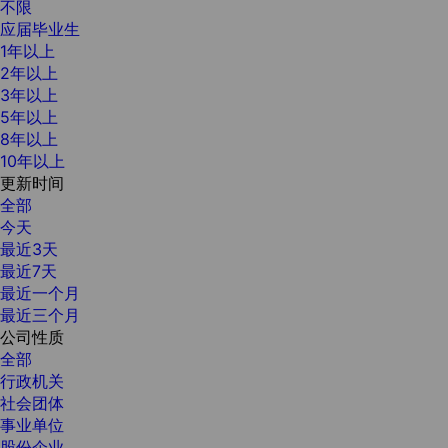
不限
应届毕业生
1年以上
2年以上
3年以上
5年以上
8年以上
10年以上
更新时间
全部
今天
最近3天
最近7天
最近一个月
最近三个月
公司性质
全部
行政机关
社会团体
事业单位
股份企业