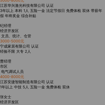
5000-8000元
江苏华兴激光科技有限公司
认证
3年以上
本科
1人
五险一金
法定节假日
免费体检
双休
带薪年
假
年终奖金
综合补贴
纪经理
经济开发区
文员、统计、仓管
3000-5000元
宁成家居有限公司
认证
经验不限
大专
2人
曹经理
市区
电气调试人员
4000-8000元
江苏安捷智能制造有限公司
认证
1年以上
中技
5人
五险一金
免费体检
双休
张女士
经济开发区