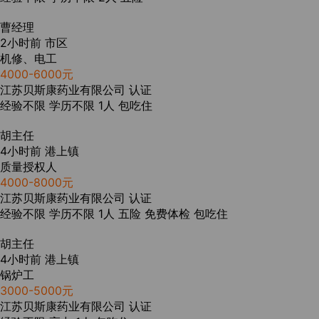
曹经理
2小时前
市区
机修、电工
4000-6000元
江苏贝斯康药业有限公司
认证
经验不限
学历不限
1人
包吃住
胡主任
4小时前
港上镇
质量授权人
4000-8000元
江苏贝斯康药业有限公司
认证
经验不限
学历不限
1人
五险
免费体检
包吃住
胡主任
4小时前
港上镇
锅炉工
3000-5000元
江苏贝斯康药业有限公司
认证