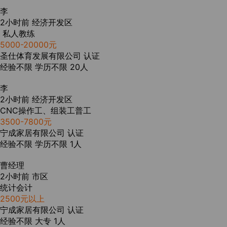
李
2小时前
经济开发区
私人教练
5000-20000元
圣仕体育发展有限公司
认证
经验不限
学历不限
20人
李
2小时前
经济开发区
CNC操作工、组装工普工
3500-7800元
宁成家居有限公司
认证
经验不限
学历不限
1人
曹经理
2小时前
市区
统计会计
2500元以上
宁成家居有限公司
认证
经验不限
大专
1人