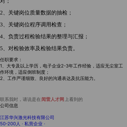
对；
2、关键岗位质量数据的抽检；
3、关键岗位程序调用检查；
4、负责过程检验结果的整理与汇报；
5、对检验效率及检验结果负责。
任职要求：
1、大专及以上学历，电子企业2-3年工作经验，适应无尘室工
作环境，适应倒班制度；
2、工作严谨细致、良好的沟通表达及抗压能力。
联系我时，请说是在
闻雷人才网
上看到的
公司信息
江苏华兴激光科技有限公司
50-200人
· 私营企业 ·