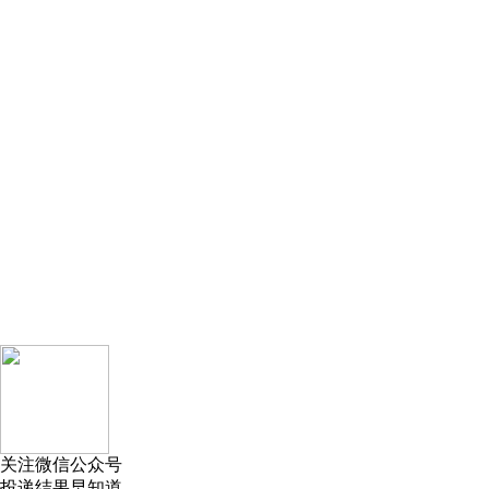
关注微信公众号
投递结果早知道