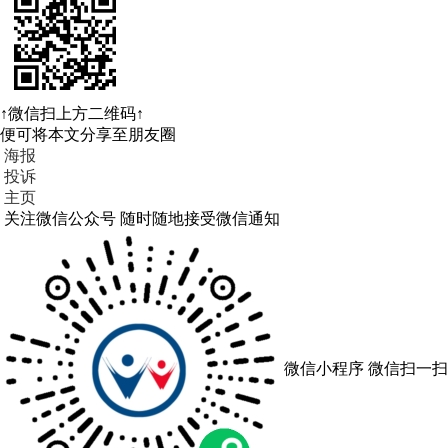
↑微信扫上方二维码↑
便可将本文分享至朋友圈
海报
投诉
主页
关注微信公众号
随时随地接受微信通知
微信小程序
微信扫一扫