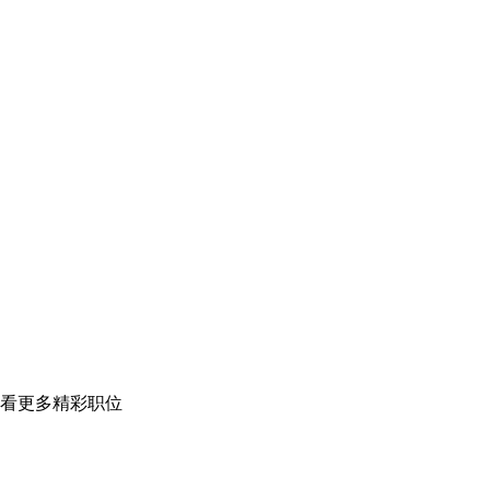
看更多精彩职位