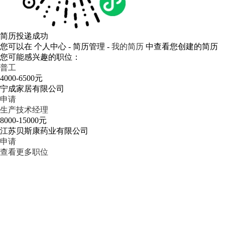
简历投递成功
您可以在 个人中心 - 简历管理 -
我的简历
中查看您创建的简历
您可能感兴趣的职位：
普工
4000-6500元
宁成家居有限公司
申请
生产技术经理
8000-15000元
江苏贝斯康药业有限公司
申请
查看更多职位