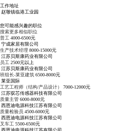
工作地址
赵墩镇临港工业园
您可能感兴趣的职位
搜索更多相似职位
普工
4000-6500元
宁成家居有限公司
生产技术经理
8000-15000元
江苏贝斯康药业有限公司
员工
2500元以上
江苏贝斯康药业有限公司
班组长-莱亚建筑
6500-8000元
莱亚国际
工艺工程师（结构/产品设计）
7000-12000元
江苏驭芯传感器科技有限公司
质量主管
6000-8000元
西恩迪电源科技江苏有限公司
质量检验员
4500-6000元
西恩迪电源科技江苏有限公司
叉车工
5500-6500元
西恩迪电源科技江苏有限公司