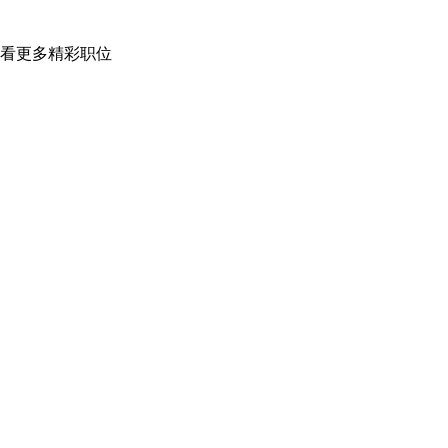
看更多精彩职位