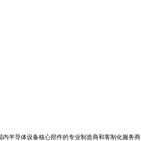
系国内半导体设备核心部件的专业制造商和客制化服务