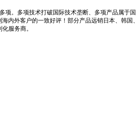
00多项。多项技术打破国际技术垄断、多项产品属于国
得到海内外客户的一致好评！部分产品远销日本、韩国、
制化服务商。