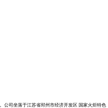
商。公司坐落于江苏省邳州市经济开发区 国家火炬特色