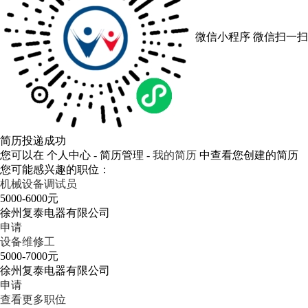
微信小程序
微信扫一扫
简历投递成功
您可以在 个人中心 - 简历管理 -
我的简历
中查看您创建的简历
您可能感兴趣的职位：
机械设备调试员
5000-6000元
徐州复泰电器有限公司
申请
设备维修工
5000-7000元
徐州复泰电器有限公司
申请
查看更多职位