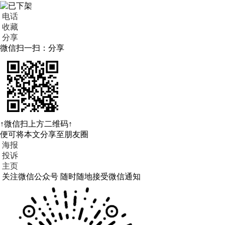
电话
收藏
分享
微信扫一扫：分享
↑微信扫上方二维码↑
便可将本文分享至朋友圈
海报
投诉
主页
关注微信公众号
随时随地接受微信通知