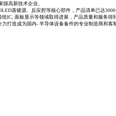
家级高新技术企业。
OLED蒸镀源、反应腔等核心部件，产品清单已达30
统IC, 面板显示等领域取得进展，产品质量和服务
力打造成为国内- 半导体设备备件的专业制造商和客