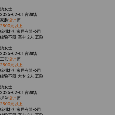
汤女士
2025-02-01
官湖镇
家装
设计
师
2500元以上
徐州朴拙家居有限公司
经验不限
高中
2人
五险
汤女士
2025-02-01
官湖镇
工艺
设计
师
2500元以上
徐州朴拙家居有限公司
经验不限
大专
2人
五险
汤女士
2025-02-01
官湖镇
拆单
设计
师
2500元以上
徐州朴拙家居有限公司