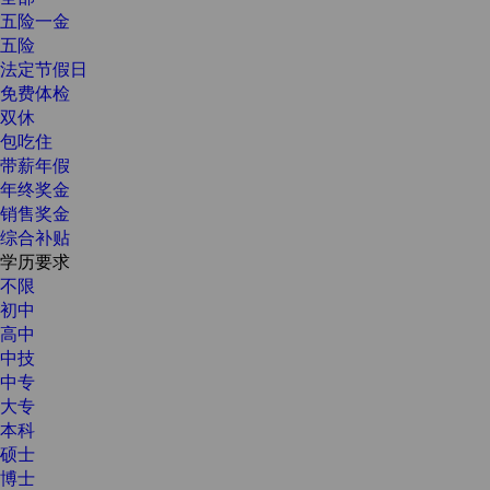
五险一金
五险
法定节假日
免费体检
双休
包吃住
带薪年假
年终奖金
销售奖金
综合补贴
学历要求
不限
初中
高中
中技
中专
大专
本科
硕士
博士