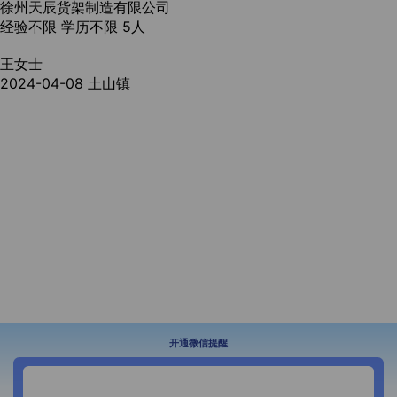
徐州天辰货架制造有限公司
经验不限
学历不限
5人
王女士
2024-04-08
土山镇
开通微信提醒