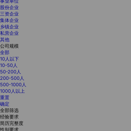
事业单位
股份企业
三资企业
集体企业
乡镇企业
私营企业
其他
公司规模
全部
10人以下
10-50人
50-200人
200-500人
500-1000人
1000人以上
重置
确定
全部筛选
经验要求
简历完整度
性别要求