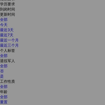
学历要求
到岗时间
更新时间
全部
今天
最近3天
最近7天
最近一个月
最近三个月
个人标签
全部
退役军人
全部
否
是
工作性质
全部
年龄
全部
重置