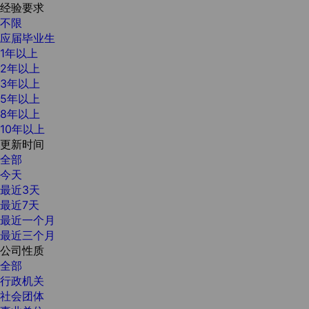
经验要求
不限
应届毕业生
1年以上
2年以上
3年以上
5年以上
8年以上
10年以上
更新时间
全部
今天
最近3天
最近7天
最近一个月
最近三个月
公司性质
全部
行政机关
社会团体