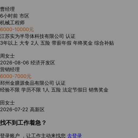
曹经理
6小时前
市区
机械工程师
6000-10000元
江苏实为半导体科技有限公司
认证
3年以上
大专
2人
五险
带薪年假
年终奖金
综合补贴
周女士
2026-08-06
经济开发区
营销经理
6000-7000元
邳州金膳源食品有限公司
认证
经验不限
学历不限
1人
五险
法定节假日
销售奖金
田女士
2026-07-22
高新区
找不到工作着急？
登录账户 ，让工作主动来找您
去登录