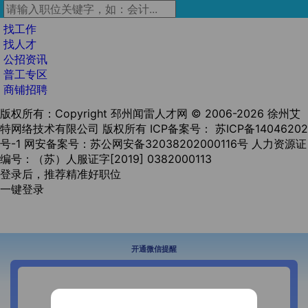
找工作
找人才
公招资讯
普工专区
商铺招聘
版权所有：Copyright 邳州闻雷人才网 © 2006-2026 徐州艾
特网络技术有限公司 版权所有
ICP备案号： 苏ICP备14046202
号-1
网安备案号：苏公网安备32038202000116号
人力资源证
编号：（苏）人服证字[2019] 0382000113
登录后，推荐精准好职位
一键登录
开通微信提醒