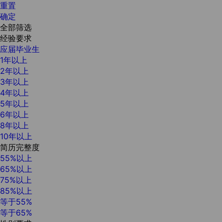
重置
确定
全部筛选
经验要求
应届毕业生
1年以上
2年以上
3年以上
4年以上
5年以上
6年以上
8年以上
10年以上
简历完整度
55%以上
65%以上
75%以上
85%以上
等于55%
等于65%