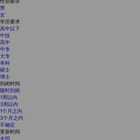
性别要求
男
女
学历要求
高中以下
中技
高中
中专
大专
本科
硕士
博士
到岗时间
随时到岗
1周以内
3周以内
1个月之内
3个月之内
不确定
更新时间
全部