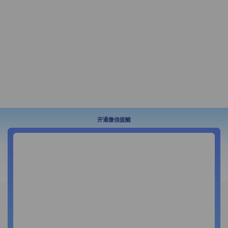
开通微信提醒