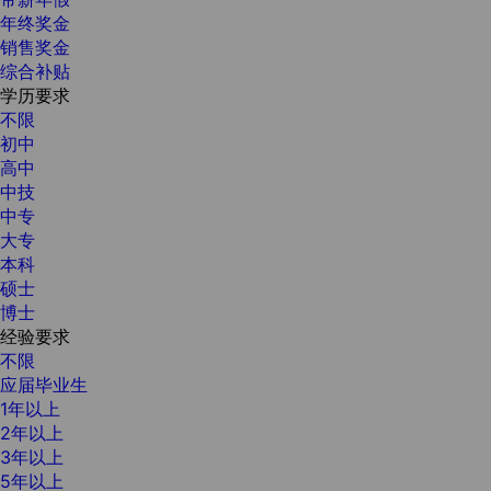
年终奖金
销售奖金
综合补贴
学历要求
不限
初中
高中
中技
中专
大专
本科
硕士
博士
经验要求
不限
应届毕业生
1年以上
2年以上
3年以上
5年以上