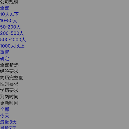
公司规模
全部
10人以下
10-50人
50-200人
200-500人
500-1000人
1000人以上
重置
确定
全部筛选
经验要求
简历完整度
性别要求
学历要求
到岗时间
更新时间
全部
今天
最近3天
最近7天