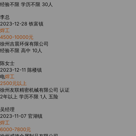
经验不限
学历不限
30人
李总
2023-12-28
铁富镇
焊工
4500-10000元
徐州吉晨环保有限公司
经验不限
高中
10人
陈女士
2023-12-11
陈楼镇
电
焊工
2500元以上
徐州友联精密机械有限公司
认证
2年以上
学历不限
1人
五险
吴经理
2023-11-07
官湖镇
焊工
6000-7800元