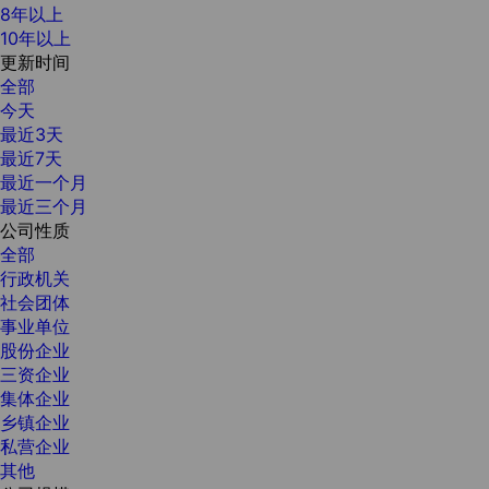
8年以上
10年以上
更新时间
全部
今天
最近3天
最近7天
最近一个月
最近三个月
公司性质
全部
行政机关
社会团体
事业单位
股份企业
三资企业
集体企业
乡镇企业
私营企业
其他