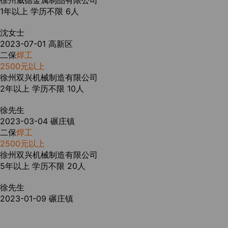
徐州威德金属制品有限公司
1年以上
学历不限
6人
沈女士
2023-07-01
高新区
二保
焊工
2500元以上
徐州双兴机械制造有限公司
2年以上
学历不限
10人
徐先生
2023-03-04
碾庄镇
二保
焊工
2500元以上
徐州双兴机械制造有限公司
5年以上
学历不限
20人
徐先生
2023-01-09
碾庄镇