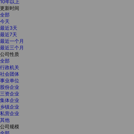
10年以上
更新时间
全部
今天
最近3天
最近7天
最近一个月
最近三个月
公司性质
全部
行政机关
社会团体
事业单位
股份企业
三资企业
集体企业
乡镇企业
私营企业
其他
公司规模
全部