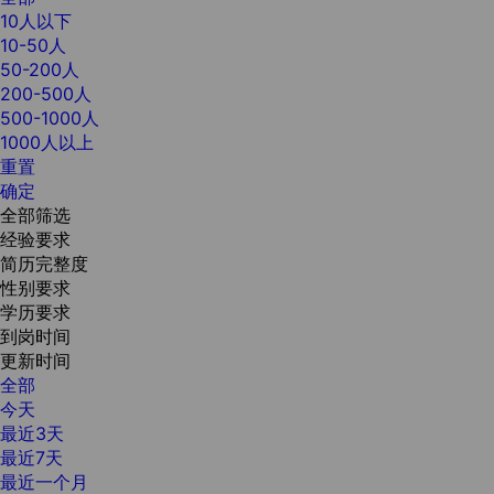
10人以下
10-50人
50-200人
200-500人
500-1000人
1000人以上
重置
确定
全部筛选
经验要求
简历完整度
性别要求
学历要求
到岗时间
更新时间
全部
今天
最近3天
最近7天
最近一个月