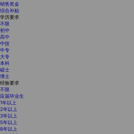
销售奖金
综合补贴
学历要求
不限
初中
高中
中技
中专
大专
本科
硕士
博士
经验要求
不限
应届毕业生
1年以上
2年以上
3年以上
5年以上
8年以上