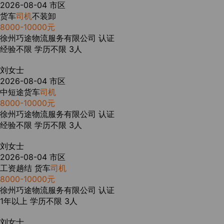
2026-08-04
市区
货车
司机
不装卸
8000-10000元
徐州巧途物流服务有限公司
认证
经验不限
学历不限
3人
刘女士
2026-08-04
市区
中短途货车
司机
8000-10000元
徐州巧途物流服务有限公司
认证
经验不限
学历不限
3人
刘女士
2026-08-04
市区
工资趟结 货车
司机
8000-10000元
徐州巧途物流服务有限公司
认证
1年以上
学历不限
3人
刘女士