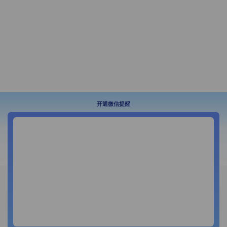
开通微信提醒