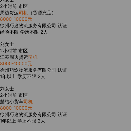
2小时前
市区
周边货运
司机
（货源充足）
8000-10000元
徐州巧途物流服务有限公司
认证
经验不限
学历不限
2人
刘女士
2小时前
市区
江苏周边货运
司机
8000-10000元
徐州巧途物流服务有限公司
认证
1年以上
学历不限
3人
刘女士
2小时前
市区
趟结小货车
司机
8000-10000元
徐州巧途物流服务有限公司
认证
1年以上
学历不限
2人