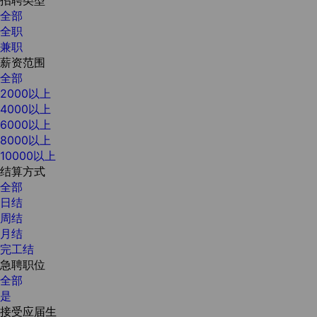
全部
全职
兼职
薪资范围
全部
2000以上
4000以上
6000以上
8000以上
10000以上
结算方式
全部
日结
周结
月结
完工结
急聘职位
全部
是
接受应届生