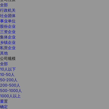
全部
行政机关
社会团体
事业单位
股份企业
三资企业
集体企业
乡镇企业
私营企业
其他
公司规模
全部
10人以下
10-50人
50-200人
200-500人
500-1000人
1000人以上
重置
确定