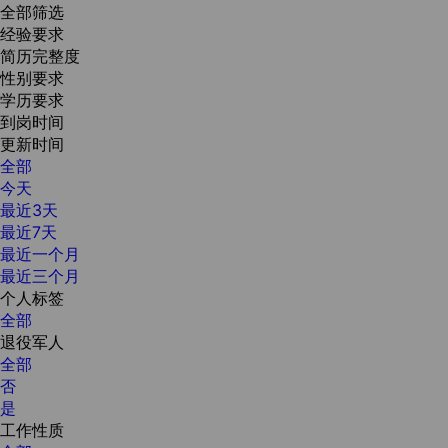
全部筛选
经验要求
简历完整度
性别要求
学历要求
到岗时间
更新时间
全部
今天
最近3天
最近7天
最近一个月
最近三个月
个人标签
全部
退役军人
全部
否
是
工作性质