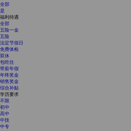
全部
是
福利待遇
全部
五险一金
五险
法定节假日
免费体检
双休
包吃住
带薪年假
年终奖金
销售奖金
综合补贴
学历要求
不限
初中
高中
中技
中专