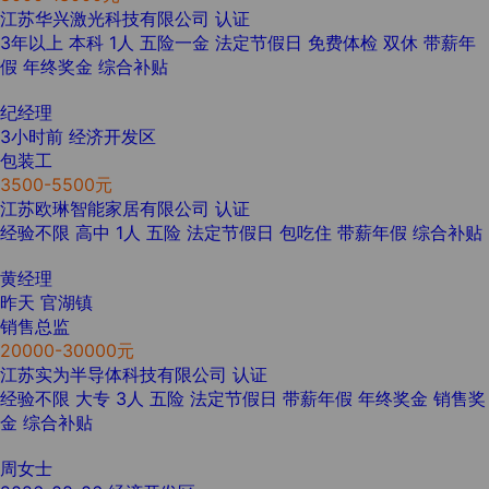
江苏华兴激光科技有限公司
认证
3年以上
本科
1人
五险一金
法定节假日
免费体检
双休
带薪年
假
年终奖金
综合补贴
纪经理
3小时前
经济开发区
包装工
3500-5500元
江苏欧琳智能家居有限公司
认证
经验不限
高中
1人
五险
法定节假日
包吃住
带薪年假
综合补贴
黄经理
昨天
官湖镇
销售总监
20000-30000元
江苏实为半导体科技有限公司
认证
经验不限
大专
3人
五险
法定节假日
带薪年假
年终奖金
销售奖
金
综合补贴
周女士