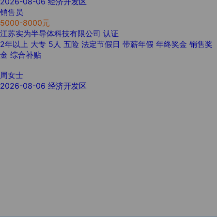
2026-08-06
经济开发区
销售员
5000-8000元
江苏实为半导体科技有限公司
认证
2年以上
大专
5人
五险
法定节假日
带薪年假
年终奖金
销售奖
金
综合补贴
周女士
2026-08-06
经济开发区