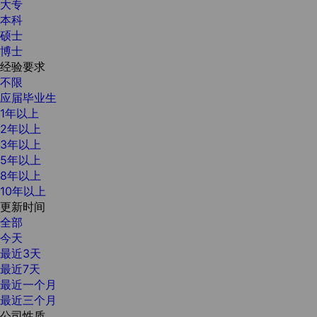
大专
本科
硕士
博士
经验要求
不限
应届毕业生
1年以上
2年以上
3年以上
5年以上
8年以上
10年以上
更新时间
全部
今天
最近3天
最近7天
最近一个月
最近三个月
公司性质