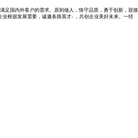
以满足国内外客户的需求。原则做人，恪守品质，勇于创新，迎接
企业根据发展需要，诚邀各路英才- ，共创企业美好未来。一经