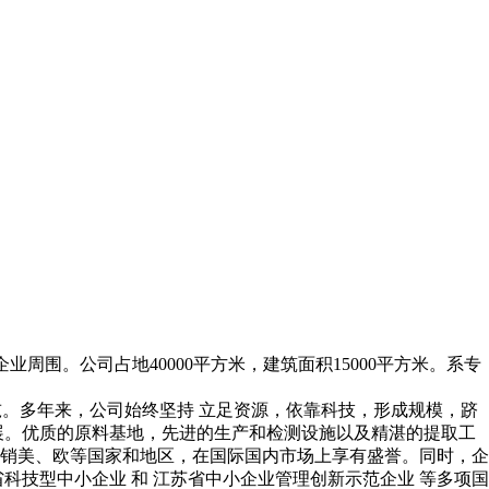
业周围。公司占地40000平方米，建筑面积15000平方米。系专
吨。多年来，公司始终坚持 立足资源，依靠科技，形成规模，跻
展。优质的原料基地，先进的生产和检测设施以及精湛的提取工
销美、欧等国家和地区，在国际国内市场上享有盛誉。同时，企
省科技型中小企业 和 江苏省中小企业管理创新示范企业 等多项国