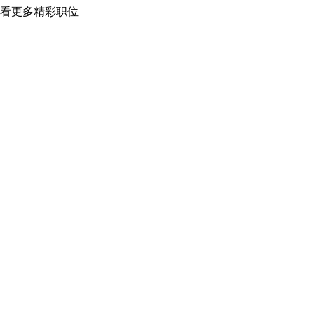
看更多精彩职位