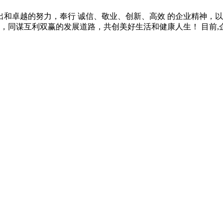
出和卓越的努力，奉行 诚信、敬业、创新、高效 的企业精神，
，同谋互利双赢的发展道路，共创美好生活和健康人生！ 目前,