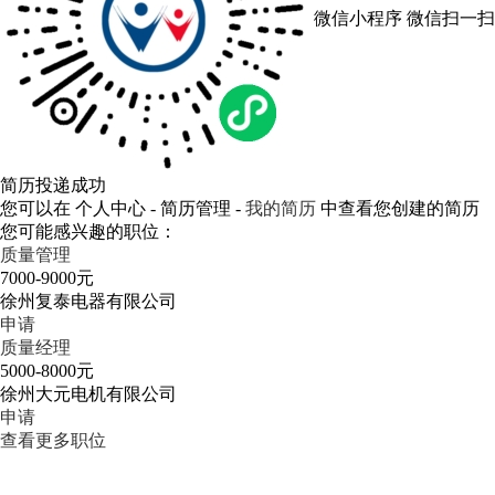
微信小程序
微信扫一扫
简历投递成功
您可以在 个人中心 - 简历管理 -
我的简历
中查看您创建的简历
您可能感兴趣的职位：
质量管理
7000-9000元
徐州复泰电器有限公司
申请
质量经理
5000-8000元
徐州大元电机有限公司
申请
查看更多职位