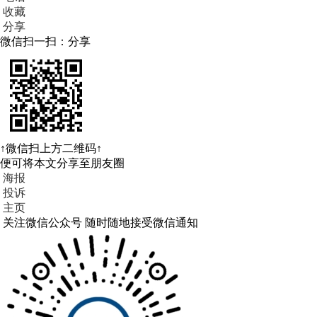
收藏
分享
微信扫一扫：分享
↑微信扫上方二维码↑
便可将本文分享至朋友圈
海报
投诉
主页
关注微信公众号
随时随地接受微信通知