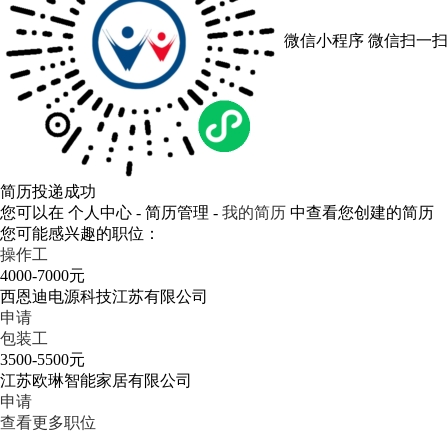
微信小程序
微信扫一扫
简历投递成功
您可以在 个人中心 - 简历管理 -
我的简历
中查看您创建的简历
您可能感兴趣的职位：
操作工
4000-7000元
西恩迪电源科技江苏有限公司
申请
包装工
3500-5500元
江苏欧琳智能家居有限公司
申请
查看更多职位