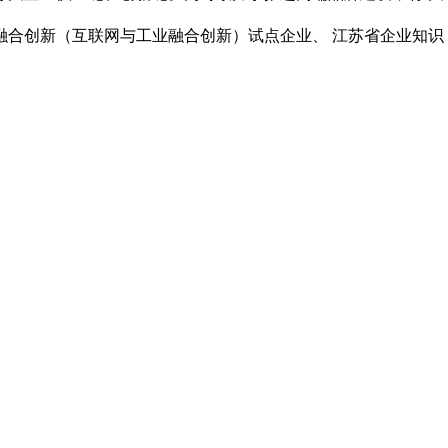
度融合创新（互联网与工业融
合创新）试点企业、 江苏省企业知识