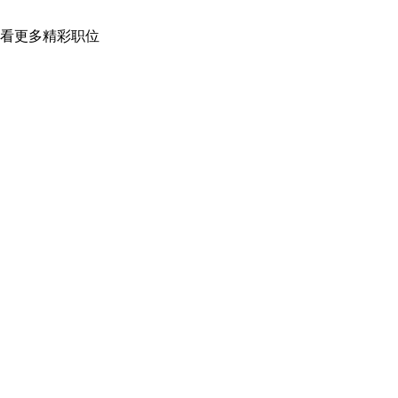
看更多精彩职位