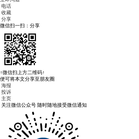
电话
收藏
分享
微信扫一扫：分享
↑微信扫上方二维码↑
便可将本文分享至朋友圈
海报
投诉
主页
关注微信公众号
随时随地接受微信通知