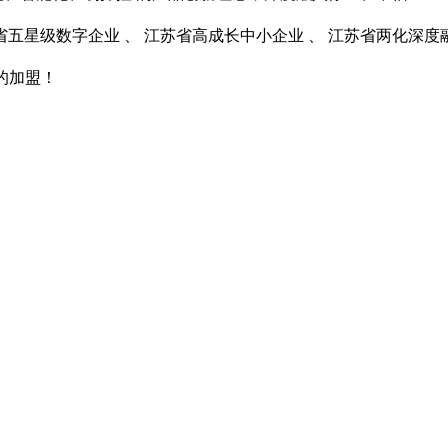
五星级数字企业 、 江苏省高成长中小企业 、 江苏省两化深
的加盟！