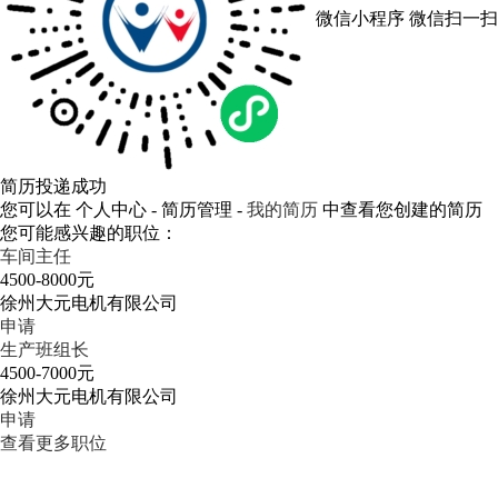
微信小程序
微信扫一扫
简历投递成功
您可以在 个人中心 - 简历管理 -
我的简历
中查看您创建的简历
您可能感兴趣的职位：
车间主任
4500-8000元
徐州大元电机有限公司
申请
生产班组长
4500-7000元
徐州大元电机有限公司
申请
查看更多职位