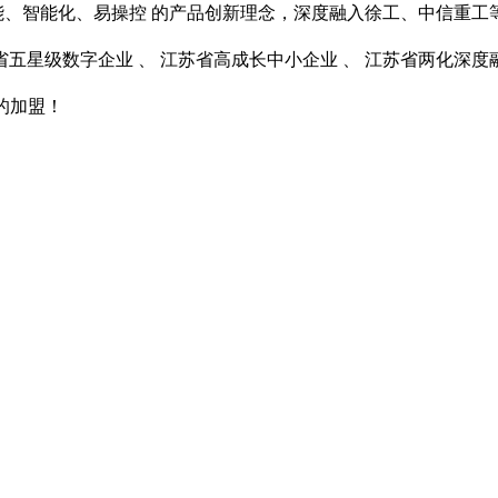
能、智能化、易操控 的产品创新理念，深度融入徐工、中信重工
五星级数字企业 、 江苏省高成长中小企业 、 江苏省两化深
的加盟！