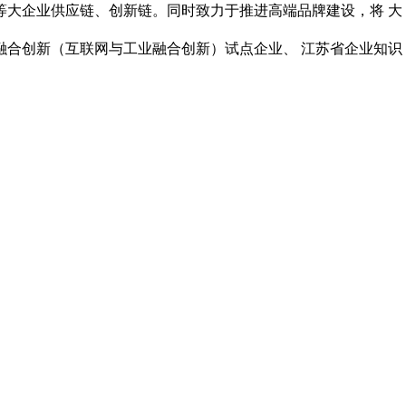
等大企业供应链、创新链。同时致力于推进高端品牌建设，将 大
度融合创新（互联网与工业融
合创新）试点企业、 江苏省企业知识