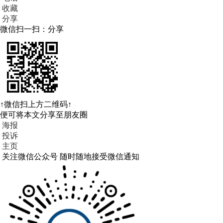
收藏
分享
微信扫一扫：分享
↑微信扫上方二维码↑
便可将本文分享至朋友圈
海报
投诉
主页
关注微信公众号
随时随地接受微信通知