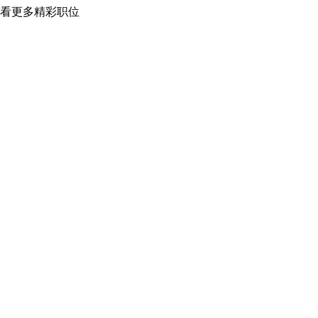
看更多精彩职位