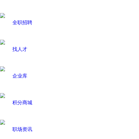
全职招聘
找人才
企业库
积分商城
职场资讯