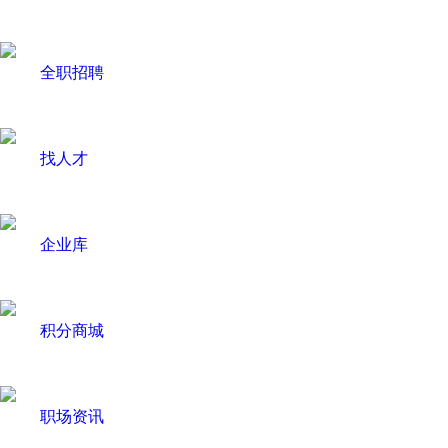
全职招聘
找人才
企业库
积分商城
职场资讯