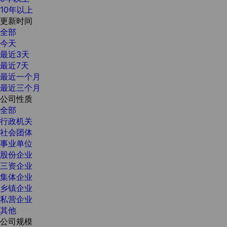
10年以上
更新时间
全部
今天
最近3天
最近7天
最近一个月
最近三个月
公司性质
全部
行政机关
社会团体
事业单位
股份企业
三资企业
集体企业
乡镇企业
私营企业
其他
公司规模