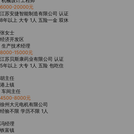
机械设计工程师
6000-20000元
江苏安捷智能制造有限公司
认证
8年以上
大专
1人
五险一金
双休
张女士
经济开发区
生产技术经理
8000-15000元
江苏贝斯康药业有限公司
认证
5年以上
大专
1人
五险
包吃住
胡主任
港上镇
车间主任
4500-8000元
徐州大元电机有限公司
经验不限
学历不限
1人
冯经理
铁富镇