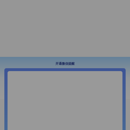
开通微信提醒