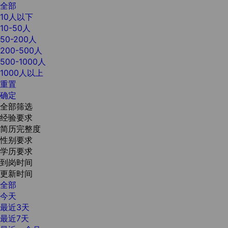
全部
10人以下
10-50人
50-200人
200-500人
500-1000人
1000人以上
重置
确定
全部筛选
经验要求
简历完整度
性别要求
学历要求
到岗时间
更新时间
全部
今天
最近3天
最近7天