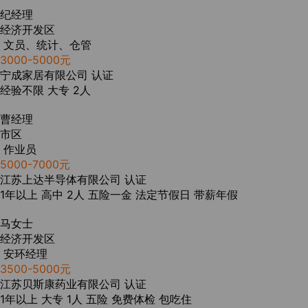
纪经理
经济开发区
文员、统计、仓管
3000-5000元
宁成家居有限公司
认证
经验不限
大专
2人
曹经理
市区
作业员
5000-7000元
江苏上达半导体有限公司
认证
1年以上
高中
2人
五险一金
法定节假日
带薪年假
马女士
经济开发区
安环经理
3500-5000元
江苏贝斯康药业有限公司
认证
1年以上
大专
1人
五险
免费体检
包吃住