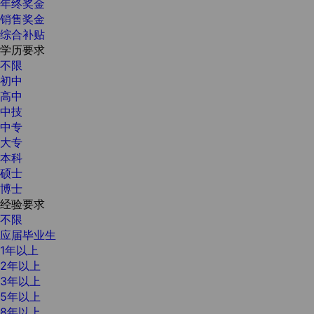
年终奖金
销售奖金
综合补贴
学历要求
不限
初中
高中
中技
中专
大专
本科
硕士
博士
经验要求
不限
应届毕业生
1年以上
2年以上
3年以上
5年以上
8年以上