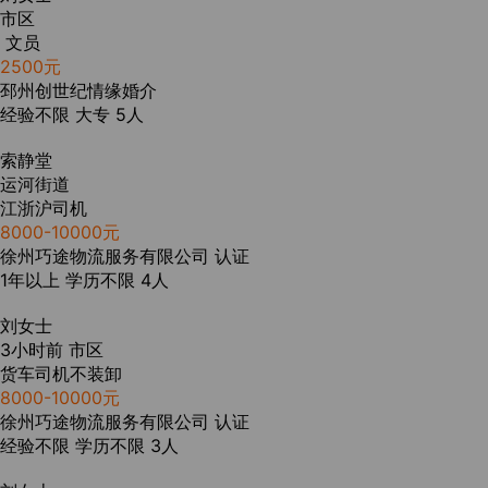
市区
文员
2500元
邳州创世纪情缘婚介
经验不限
大专
5人
索静堂
运河街道
江浙沪司机
8000-10000元
徐州巧途物流服务有限公司
认证
1年以上
学历不限
4人
刘女士
3小时前
市区
货车司机不装卸
8000-10000元
徐州巧途物流服务有限公司
认证
经验不限
学历不限
3人