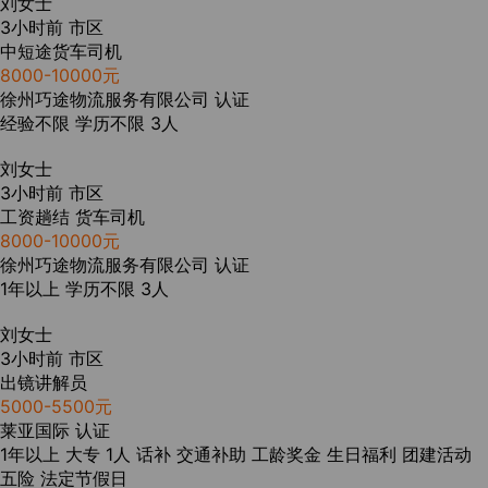
刘女士
3小时前
市区
中短途货车司机
8000-10000元
徐州巧途物流服务有限公司
认证
经验不限
学历不限
3人
刘女士
3小时前
市区
工资趟结 货车司机
8000-10000元
徐州巧途物流服务有限公司
认证
1年以上
学历不限
3人
刘女士
3小时前
市区
出镜讲解员
5000-5500元
莱亚国际
认证
1年以上
大专
1人
话补
交通补助
工龄奖金
生日福利
团建活动
五险
法定节假日