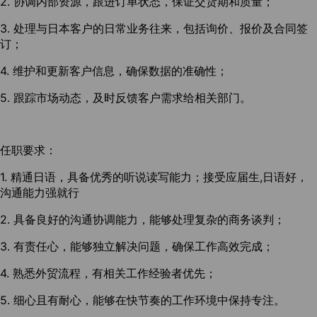
2. 协调内部资源，跟进订单状态，保证交货期和质量；
3. 处理与日本客户的日常业务往来，包括询价、报价及合同签
订；
4. 维护和更新客户信息，确保数据的准确性；
5. 跟踪市场动态，及时反馈客户需求给相关部门。
任职要求：
1. 精通日语，具备优秀的听说读写能力；接受应届生,日语好，
沟通能力强就行
2. 具备良好的沟通协调能力，能够处理复杂的商务谈判；
3. 有责任心，能够独立解决问题，确保工作高效完成；
4. 熟悉外贸流程，有相关工作经验者优先；
5. 细心且有耐心，能够在快节奏的工作环境中保持专注。