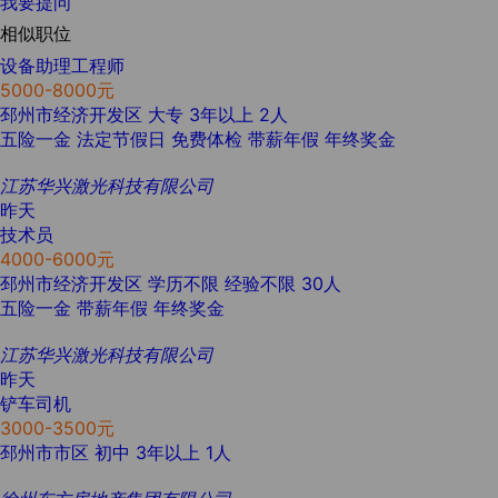
我要提问
相似职位
设备助理工程师
5000-8000元
邳州市经济开发区
大专
3年以上
2人
五险一金
法定节假日
免费体检
带薪年假
年终奖金
江苏华兴激光科技有限公司
昨天
技术员
4000-6000元
邳州市经济开发区
学历不限
经验不限
30人
五险一金
带薪年假
年终奖金
江苏华兴激光科技有限公司
昨天
铲车司机
3000-3500元
邳州市市区
初中
3年以上
1人