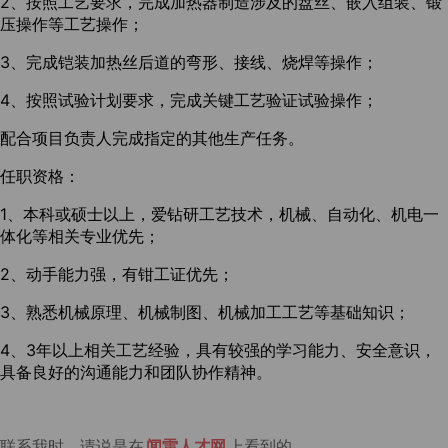
2、按照工艺要求，完成加热器制造涉及的盘丝、嵌入组装、锻
压操作等工艺操作；
3、完成铠装加热丝后道的弯形、接线、烧焊等操作；
4、按照试验计划要求，完成关键工艺验证试验操作；
配合项目负责人完成指定的其他生产任务。
任职资格：
1、本科或硕士以上，爱钻研工艺技术，机械、自动化、机电一
体化等相关专业优先；
2、动手能力强，有钳工证优先；
3、熟悉机械原理、机械制图、机械加工工艺等基础知识；
4、3年以上相关工艺经验，具有较强的学习能力、安全意识，
具备良好的沟通能力和团队协作精神。
联系我时，请说是在
闻雷人才网
上看到的