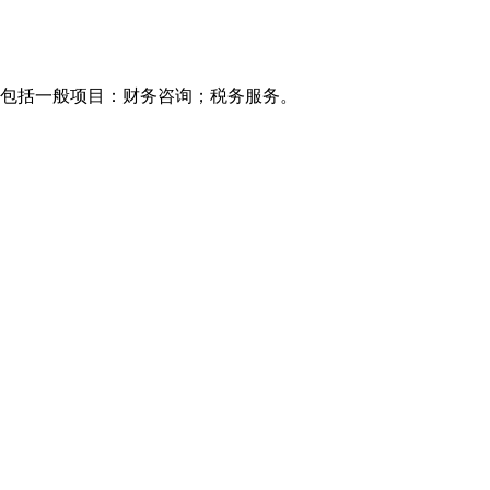
范围包括一般项目：财务咨询；税务服务。