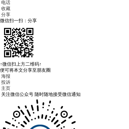
电话
收藏
分享
微信扫一扫：分享
↑微信扫上方二维码↑
便可将本文分享至朋友圈
海报
投诉
主页
关注微信公众号
随时随地接受微信通知