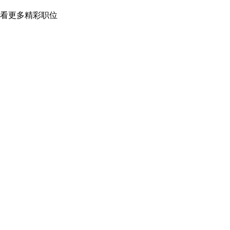
看更多精彩职位