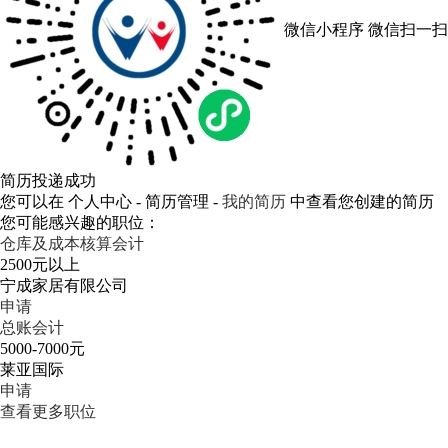
微信小程序
微信扫一扫
简历投递成功
您可以在 个人中心 - 简历管理 -
我的简历
中查看您创建的简历
您可能感兴趣的职位：
仓库及成本核算会计
2500元以上
宁成家居有限公司
申请
总账会计
5000-7000元
莱亚国际
申请
查看更多职位