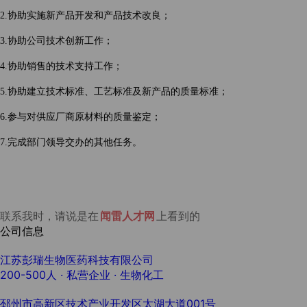
2.协助实施新产品开发和产品技术改良；
3.协助公司技术创新工作；
4.协助销售的技术支持工作；
5.协助建立技术标准、工艺标准及新产品的质量标准；
6.参与对供应厂商原材料的质量鉴定；
7.
完成部门领导交办
的其他任务。
联系我时，请说是在
闻雷人才网
上看到的
公司信息
江苏彭瑞生物医药科技有限公司
200-500人
· 私营企业 ·
生物化工
邳州市高新区技术产业开发区太湖大道001号