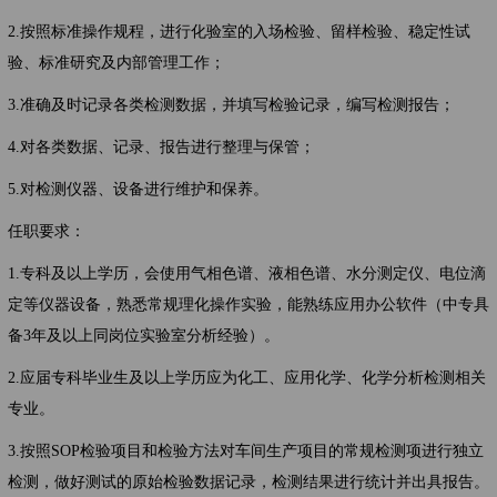
2.按照标准操作规程，进行化验室的入场检验、留样检验、稳定性试
验、标准研究及内部管理工作；
3.准确及时记录各类检测数据，并填写检验记录，编写检测报告；
4.对各类数据、记录、报告进行整理与保管；
5.对检测仪器、设备进行维护和保养。
任职要求：
1.专科及以上学历，会使用气相色谱、液相色谱、水分测定仪、电位滴
定等仪器设备，熟悉常规理化操作实验，能熟练应用办公软件（中专具
备3年及以上同岗位实验室分析经验）。
2.应届专科毕业生及以上学历应为化工、应用化学、化学分析检测相关
专业。
3.按照SOP检验项目和检验方法对车间生产项目的常规检测项进行独立
检测，做好测试的原始检验数据记录，检测结果进行统计并出具报告。