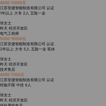
4000-12000元
江苏安捷智能制造有限公司
认证
1年以上
大专
2人
五险一金
张女士
昨天
经济开发区
电气工程师
5000-10000元
江苏安捷智能制造有限公司
认证
2年以上
大专
5人
五险一金
双休
张女士
昨天
经济开发区
技术售后
4000-7000元
江苏安捷智能制造有限公司
认证
经验不限
中技
6人
张女士
昨天
经济开发区
绿化养护专员