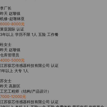
李厂长
昨天
赵墩镇
机修-赵墩林亚
6000-8000元
莱亚国际
认证
3年以上
学历不限
1人
五险
工作餐
杜女士
昨天
赵墩镇
仓库管理员
4000-5000元
江苏驭芯传感器科技有限公司
认证
1年以上
大专
1人
苏女士
昨天
高新区
工艺工程师（结构/产品设计）
7000-12000元
江苏驭芯传感器科技有限公司
认证