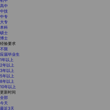
初中
高中
中技
中专
大专
本科
硕士
博士
经验要求
不限
应届毕业生
1年以上
2年以上
3年以上
5年以上
8年以上
10年以上
更新时间
全部
今天
最近3天