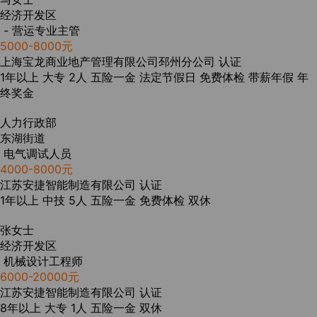
经济开发区
- 营运专业主管
5000-8000元
上海宝龙商业地产管理有限公司邳州分公司
认证
1年以上
大专
2人
五险一金
法定节假日
免费体检
带薪年假
年
终奖金
人力行政部
东湖街道
电气调试人员
4000-8000元
江苏安捷智能制造有限公司
认证
1年以上
中技
5人
五险一金
免费体检
双休
张女士
经济开发区
机械设计工程师
6000-20000元
江苏安捷智能制造有限公司
认证
8年以上
大专
1人
五险一金
双休