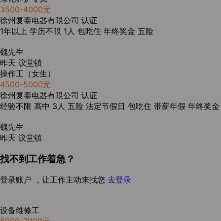
3500-4000元
徐州复泰电器有限公司
认证
1年以上
学历不限
1人
包吃住
年终奖金
五险
魏先生
昨天
议堂镇
操作工（女生）
4500-5000元
徐州复泰电器有限公司
认证
经验不限
高中
3人
五险
法定节假日
包吃住
带薪年假
年终奖金
魏先生
昨天
议堂镇
找不到工作着急？
登录账户 ，让工作主动来找您
去登录
设备维修工