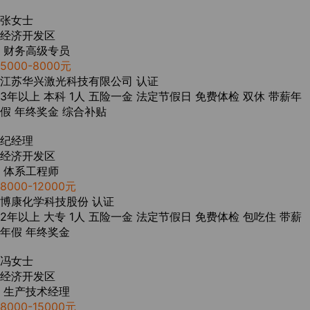
张女士
经济开发区
财务高级专员
5000-8000元
江苏华兴激光科技有限公司
认证
3年以上
本科
1人
五险一金
法定节假日
免费体检
双休
带薪年
假
年终奖金
综合补贴
纪经理
经济开发区
体系工程师
8000-12000元
博康化学科技股份
认证
2年以上
大专
1人
五险一金
法定节假日
免费体检
包吃住
带薪
年假
年终奖金
冯女士
经济开发区
生产技术经理
8000-15000元