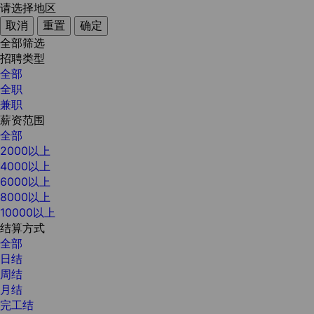
请选择地区
取消
重置
确定
全部筛选
招聘类型
全部
全职
兼职
薪资范围
全部
2000以上
4000以上
6000以上
8000以上
10000以上
结算方式
全部
日结
周结
月结
完工结