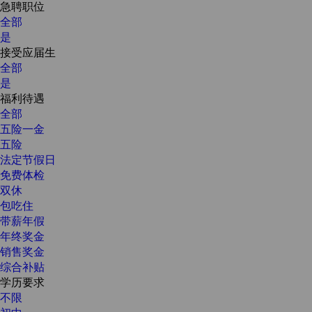
急聘职位
全部
是
接受应届生
全部
是
福利待遇
全部
五险一金
五险
法定节假日
免费体检
双休
包吃住
带薪年假
年终奖金
销售奖金
综合补贴
学历要求
不限