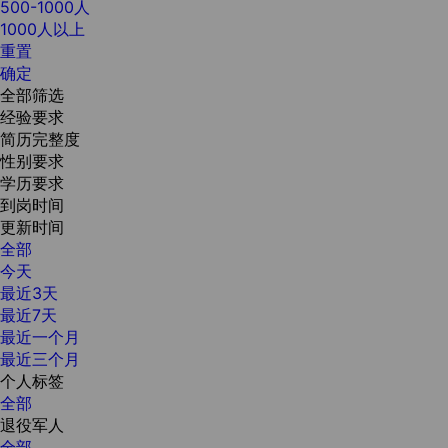
500-1000人
1000人以上
重置
确定
全部筛选
经验要求
简历完整度
性别要求
学历要求
到岗时间
更新时间
全部
今天
最近3天
最近7天
最近一个月
最近三个月
个人标签
全部
退役军人
全部