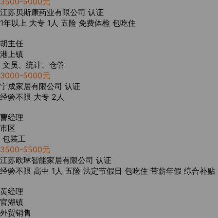
3500-5000元
江苏贝斯康药业有限公司
认证
1年以上
大专
1人
五险
免费体检
包吃住
胡主任
港上镇
文员、统计、仓管
3000-5000元
宁成家居有限公司
认证
经验不限
大专
2人
曹经理
市区
包装工
3500-5500元
江苏欧琳智能家居有限公司
认证
经验不限
高中
1人
五险
法定节假日
包吃住
带薪年假
综合补贴
黄经理
官湖镇
外贸销售