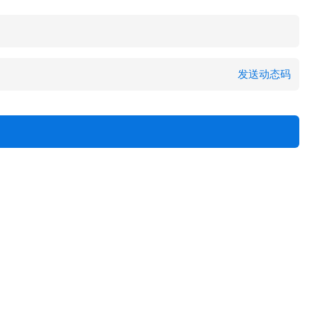
发送动态码