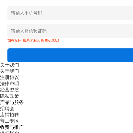
如有疑问 联系客服0516-86239321
关于我们
关于我们
注册协议
法律声明
经营资质
隐私政策
产品与服务
招聘会
店铺招聘
普工专区
收费与推广