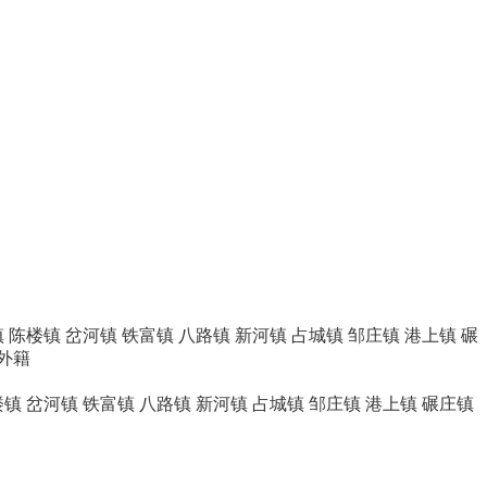
镇
陈楼镇
岔河镇
铁富镇
八路镇
新河镇
占城镇
邹庄镇
港上镇
碾
外籍
楼镇
岔河镇
铁富镇
八路镇
新河镇
占城镇
邹庄镇
港上镇
碾庄镇