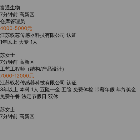
富通生物
7分钟前
高新区
仓库管理员
4000-5000元
江苏驭芯传感器科技有限公司
认证
1年以上
大专
1人
苏女士
7分钟前
高新区
工艺工程师（结构/产品设计）
7000-12000元
江苏驭芯传感器科技有限公司
认证
3年以上
本科
1人
五险一金
五险
免费体检
带薪年假
年终奖金
免费午餐
法定节假日
双休
苏女士
7分钟前
高新区