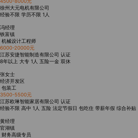
4500-8000元
徐州大元电机有限公司
经验不限
学历不限
1人
冯经理
铁富镇
机械设计工程师
6000-20000元
江苏安捷智能制造有限公司
认证
8年以上
大专
1人
五险一金
双休
张女士
经济开发区
包装工
3500-5500元
江苏欧琳智能家居有限公司
认证
经验不限
高中
1人
五险
法定节假日
包吃住
带薪年假
综合补贴
黄经理
官湖镇
财务高级专员