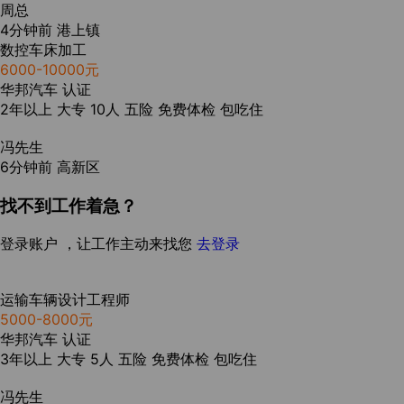
周总
4分钟前
港上镇
数控车床加工
6000-10000元
华邦汽车
认证
2年以上
大专
10人
五险
免费体检
包吃住
冯先生
6分钟前
高新区
找不到工作着急？
登录账户 ，让工作主动来找您
去登录
运输车辆设计工程师
5000-8000元
华邦汽车
认证
3年以上
大专
5人
五险
免费体检
包吃住
冯先生