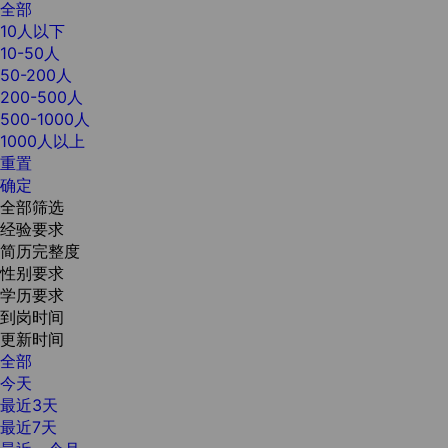
全部
10人以下
10-50人
50-200人
200-500人
500-1000人
1000人以上
重置
确定
全部筛选
经验要求
简历完整度
性别要求
学历要求
到岗时间
更新时间
全部
今天
最近3天
最近7天