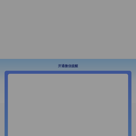
开通微信提醒