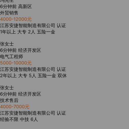
冯先生
6分钟前
高新区
外贸销售
4000-12000元
江苏安捷智能制造有限公司
认证
1年以上
大专
2人
五险一金
张女士
6分钟前
经济开发区
电气工程师
5000-10000元
江苏安捷智能制造有限公司
认证
2年以上
大专
5人
五险一金
双休
张女士
6分钟前
经济开发区
技术售后
4000-7000元
江苏安捷智能制造有限公司
认证
经验不限
中技
6人