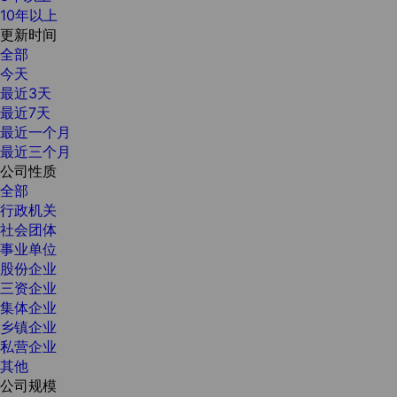
10年以上
更新时间
全部
今天
最近3天
最近7天
最近一个月
最近三个月
公司性质
全部
行政机关
社会团体
事业单位
股份企业
三资企业
集体企业
乡镇企业
私营企业
其他
公司规模