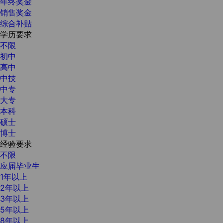
年终奖金
销售奖金
综合补贴
学历要求
不限
初中
高中
中技
中专
大专
本科
硕士
博士
经验要求
不限
应届毕业生
1年以上
2年以上
3年以上
5年以上
8年以上