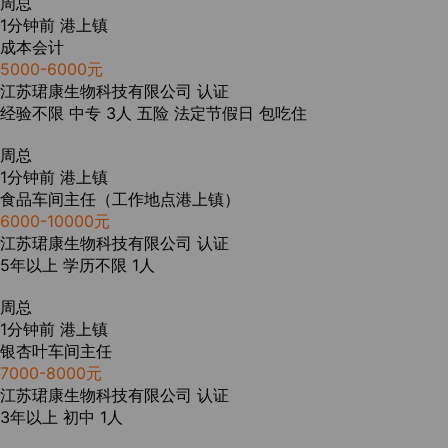
周总
1分钟前
港上镇
成本会计
5000-6000元
江苏珺康生物科技有限公司
认证
经验不限
中专
3人
五险
法定节假日
包吃住
周总
1分钟前
港上镇
食品车间主任（工作地点港上镇）
6000-10000元
江苏珺康生物科技有限公司
认证
5年以上
学历不限
1人
周总
1分钟前
港上镇
银杏叶车间主任
7000-8000元
江苏珺康生物科技有限公司
认证
3年以上
初中
1人