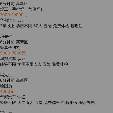
6分钟前
高新区
焊工（手把焊、气保焊）
7000-10000元
华邦汽车
认证
2年以上
学历不限
50人
五险
免费体检
包吃住
冯先生
6分钟前
高新区
等离子切割工
5000-7000元
华邦汽车
认证
经验不限
学历不限
5人
五险
免费体检
冯先生
6分钟前
高新区
绘图员
4000元
华邦汽车
认证
经验不限
大专
5人
五险
免费体检
带薪年假
综合补贴