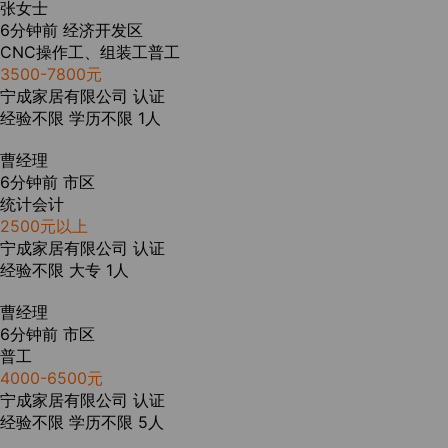
张女士
6分钟前
经济开发区
CNC操作工、组装工普工
3500-7800元
宁成家居有限公司
认证
经验不限
学历不限
1人
曹经理
6分钟前
市区
统计会计
2500元以上
宁成家居有限公司
认证
经验不限
大专
1人
曹经理
6分钟前
市区
普工
4000-6500元
宁成家居有限公司
认证
经验不限
学历不限
5人