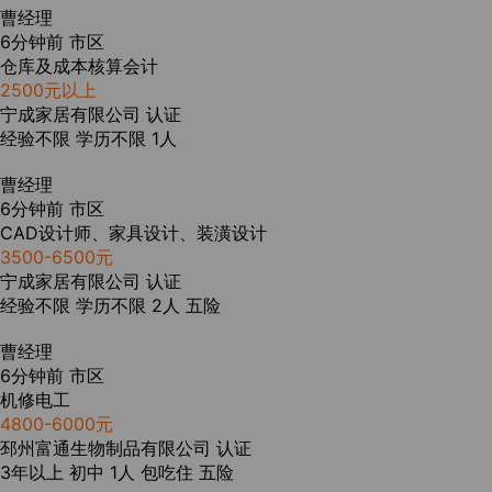
曹经理
6分钟前
市区
仓库及成本核算会计
2500元以上
宁成家居有限公司
认证
经验不限
学历不限
1人
曹经理
6分钟前
市区
CAD设计师、家具设计、装潢设计
3500-6500元
宁成家居有限公司
认证
经验不限
学历不限
2人
五险
曹经理
6分钟前
市区
机修电工
4800-6000元
邳州富通生物制品有限公司
认证
3年以上
初中
1人
包吃住
五险