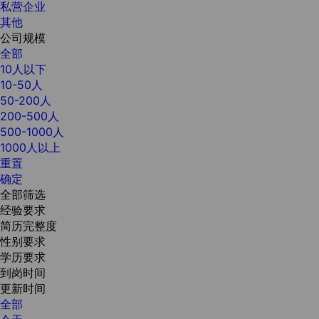
私营企业
其他
公司规模
全部
10人以下
10-50人
50-200人
200-500人
500-1000人
1000人以上
重置
确定
全部筛选
经验要求
简历完整度
性别要求
学历要求
到岗时间
更新时间
全部