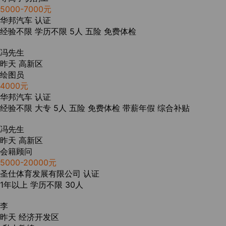
5000-7000元
华邦汽车
认证
经验不限
学历不限
5人
五险
免费体检
冯先生
昨天
高新区
绘图员
4000元
华邦汽车
认证
经验不限
大专
5人
五险
免费体检
带薪年假
综合补贴
冯先生
昨天
高新区
会籍顾问
5000-20000元
圣仕体育发展有限公司
认证
1年以上
学历不限
30人
李
昨天
经济开发区