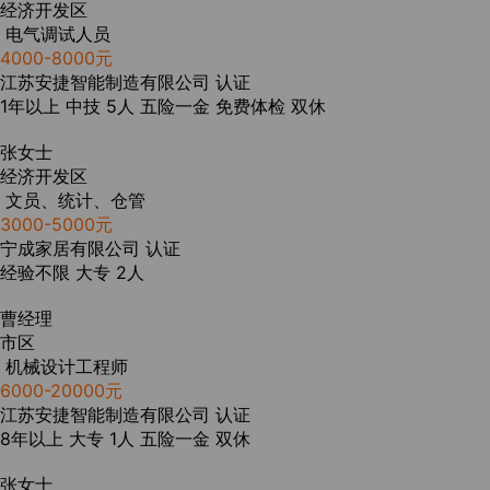
经济开发区
电气调试人员
4000-8000元
江苏安捷智能制造有限公司
认证
1年以上
中技
5人
五险一金
免费体检
双休
张女士
经济开发区
文员、统计、仓管
3000-5000元
宁成家居有限公司
认证
经验不限
大专
2人
曹经理
市区
机械设计工程师
6000-20000元
江苏安捷智能制造有限公司
认证
8年以上
大专
1人
五险一金
双休
张女士