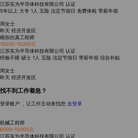
江苏实为半导体科技有限公司
认证
5年以上
大专
1人
五险
法定节假日
免费体检
带薪年假
周女士
昨天
经济开发区
模拟仿真工程师
10000-15000元
江苏实为半导体科技有限公司
认证
经验不限
硕士
1人
五险
法定节假日
带薪年假
综合补贴
周女士
昨天
经济开发区
找不到工作着急？
登录账户 ，让工作主动来找您
去登录
机械工程师
6000-10000元
江苏实为半导体科技有限公司
认证