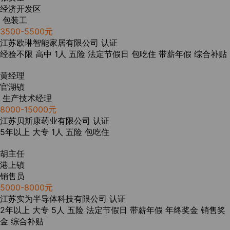
经济开发区
包装工
3500-5500元
江苏欧琳智能家居有限公司
认证
经验不限
高中
1人
五险
法定节假日
包吃住
带薪年假
综合补贴
黄经理
官湖镇
生产技术经理
8000-15000元
江苏贝斯康药业有限公司
认证
5年以上
大专
1人
五险
包吃住
胡主任
港上镇
销售员
5000-8000元
江苏实为半导体科技有限公司
认证
2年以上
大专
5人
五险
法定节假日
带薪年假
年终奖金
销售奖
金
综合补贴