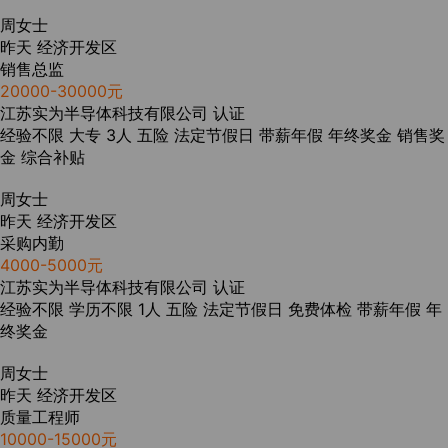
周女士
昨天
经济开发区
销售总监
20000-30000元
江苏实为半导体科技有限公司
认证
经验不限
大专
3人
五险
法定节假日
带薪年假
年终奖金
销售奖
金
综合补贴
周女士
昨天
经济开发区
采购内勤
4000-5000元
江苏实为半导体科技有限公司
认证
经验不限
学历不限
1人
五险
法定节假日
免费体检
带薪年假
年
终奖金
周女士
昨天
经济开发区
质量工程师
10000-15000元