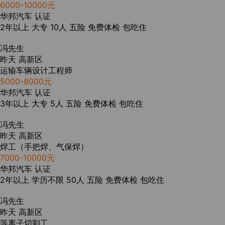
6000-10000元
华邦汽车
认证
2年以上
大专
10人
五险
免费体检
包吃住
冯先生
昨天
高新区
运输车辆设计工程师
5000-8000元
华邦汽车
认证
3年以上
大专
5人
五险
免费体检
包吃住
冯先生
昨天
高新区
焊工（手把焊、气保焊）
7000-10000元
华邦汽车
认证
2年以上
学历不限
50人
五险
免费体检
包吃住
冯先生
昨天
高新区
等离子切割工