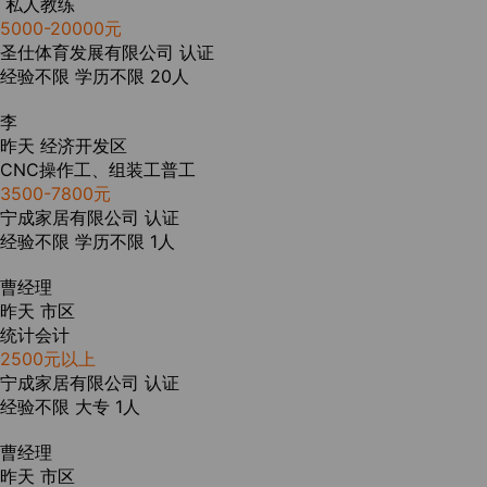
私人教练
5000-20000元
圣仕体育发展有限公司
认证
经验不限
学历不限
20人
李
昨天
经济开发区
CNC操作工、组装工普工
3500-7800元
宁成家居有限公司
认证
经验不限
学历不限
1人
曹经理
昨天
市区
统计会计
2500元以上
宁成家居有限公司
认证
经验不限
大专
1人
曹经理
昨天
市区