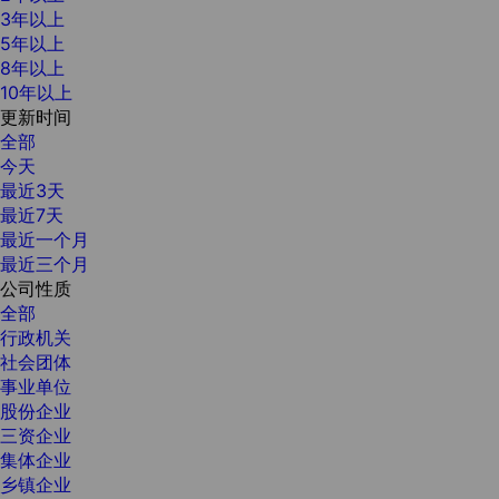
3年以上
5年以上
8年以上
10年以上
更新时间
全部
今天
最近3天
最近7天
最近一个月
最近三个月
公司性质
全部
行政机关
社会团体
事业单位
股份企业
三资企业
集体企业
乡镇企业