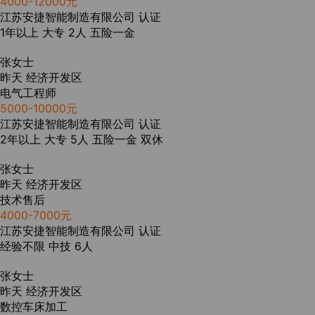
4000-12000元
江苏安捷智能制造有限公司
认证
1年以上
大专
2人
五险一金
张女士
昨天
经济开发区
电气工程师
5000-10000元
江苏安捷智能制造有限公司
认证
2年以上
大专
5人
五险一金
双休
张女士
昨天
经济开发区
技术售后
4000-7000元
江苏安捷智能制造有限公司
认证
经验不限
中技
6人
张女士
昨天
经济开发区
数控车床加工