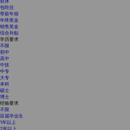
双休
包吃住
带薪年假
年终奖金
销售奖金
综合补贴
学历要求
不限
初中
高中
中技
中专
大专
本科
硕士
博士
经验要求
不限
应届毕业生
1年以上
2年以上