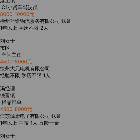
港上镇
C1小货车驾驶员
8000-10000元
徐州巧途物流服务有限公司
认证
1年以上
学历不限
2人
刘女士
市区
车间主任
4500-8000元
徐州大元电机有限公司
经验不限
学历不限
1人
冯经理
铁富镇
样品跟单
4500-8000元
江苏源康电子有限公司
认证
1年以上
中技
1人
五险一金
刘女士