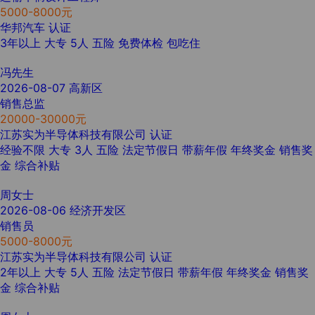
5000-8000元
华邦汽车
认证
3年以上
大专
5人
五险
免费体检
包吃住
冯先生
2026-08-07
高新区
销售总监
20000-30000元
江苏实为半导体科技有限公司
认证
经验不限
大专
3人
五险
法定节假日
带薪年假
年终奖金
销售奖
金
综合补贴
周女士
2026-08-06
经济开发区
销售员
5000-8000元
江苏实为半导体科技有限公司
认证
2年以上
大专
5人
五险
法定节假日
带薪年假
年终奖金
销售奖
金
综合补贴