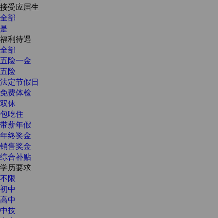
接受应届生
全部
是
福利待遇
全部
五险一金
五险
法定节假日
免费体检
双休
包吃住
带薪年假
年终奖金
销售奖金
综合补贴
学历要求
不限
初中
高中
中技