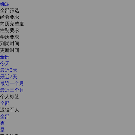
确定
全部筛选
经验要求
简历完整度
性别要求
学历要求
到岗时间
更新时间
全部
今天
最近3天
最近7天
最近一个月
最近三个月
个人标签
全部
退役军人
全部
否
是