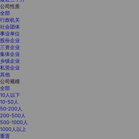
公司性质
全部
行政机关
社会团体
事业单位
股份企业
三资企业
集体企业
乡镇企业
私营企业
其他
公司规模
全部
10人以下
10-50人
50-200人
200-500人
500-1000人
1000人以上
重置