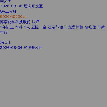
周女士
2026-08-06
经济开发区
QA工程师
6000-10000元
博康化学科技股份
认证
2年以上
本科
2人
五险一金
法定节假日
免费体检
包吃住
带薪
年假
冯女士
2026-08-06
经济开发区