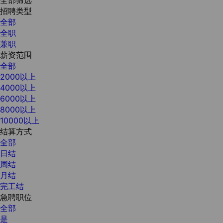
招聘类型
全部
全职
兼职
薪资范围
全部
2000以上
4000以上
6000以上
8000以上
10000以上
结算方式
全部
日结
周结
月结
完工结
急聘职位
全部
是