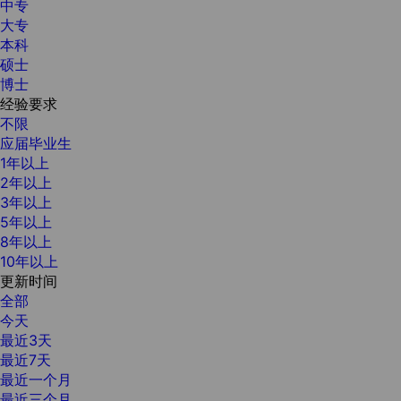
中专
大专
本科
硕士
博士
经验要求
不限
应届毕业生
1年以上
2年以上
3年以上
5年以上
8年以上
10年以上
更新时间
全部
今天
最近3天
最近7天
最近一个月
最近三个月